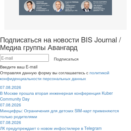
Подписаться на новости BIS Journal /
Медиа группы Авангард
Подписаться
Введите ваш E-mail
Отправляя данную форму вы соглашаетесь с
политикой
конфиденциальности персональных данных
07.08.2026
В Москве прошла вторая инженерная конференция Kuber
Community Day
07.08.2026
Минцифры: Ограничения для детских SIM-карт применяются
только родителями
07.08.2026
ЛК предупреждает о новом инфостилере в Telegram