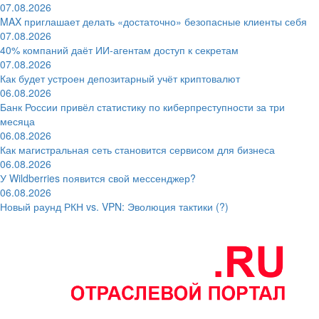
07.08.2026
MAX приглашает делать «достаточно» безопасные клиенты себя
07.08.2026
40% компаний даёт ИИ‑агентам доступ к секретам
07.08.2026
Как будет устроен депозитарный учёт криптовалют
06.08.2026
Банк России привёл статистику по киберпреступности за три
месяца
06.08.2026
Как магистральная сеть становится сервисом для бизнеса
06.08.2026
У Wildberries появится свой мессенджер?
06.08.2026
Новый раунд РКН vs. VPN: Эволюция тактики (?)