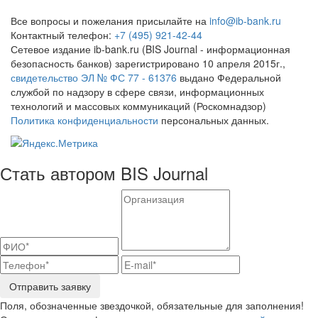
Все вопросы и пожелания присылайте на
info@ib-bank.ru
Контактный телефон:
+7 (495) 921-42-44
Сетевое издание ib-bank.ru (BIS Journal - информационная
безопасность банков) зарегистрировано 10 апреля 2015г.,
свидетельство ЭЛ № ФС 77 - 61376
выдано Федеральной
службой по надзору в сфере связи, информационных
технологий и массовых коммуникаций (Роскомнадзор)
Политика конфиденциальности
персональных данных.
Стать автором BIS Journal
Отправить заявку
Поля, обозначенные звездочкой, обязательные для заполнения!