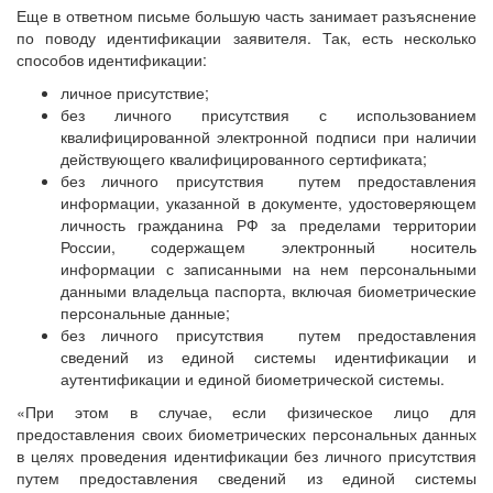
Еще в ответном письме большую часть занимает разъяснение
по поводу идентификации заявителя. Так, есть несколько
способов идентификации:
личное присутствие;
без личного присутствия с использованием
квалифицированной электронной подписи при наличии
действующего квалифицированного сертификата;
без личного присутствия путем предоставления
информации, указанной в документе, удостоверяющем
личность гражданина РФ за пределами территории
России, содержащем электронный носитель
информации с записанными на нем персональными
данными владельца паспорта, включая биометрические
персональные данные;
без личного присутствия путем предоставления
сведений из единой системы идентификации и
аутентификации и единой биометрической системы.
«При этом в случае, если физическое лицо для
предоставления своих биометрических персональных данных
в целях проведения идентификации без личного присутствия
путем предоставления сведений из единой системы