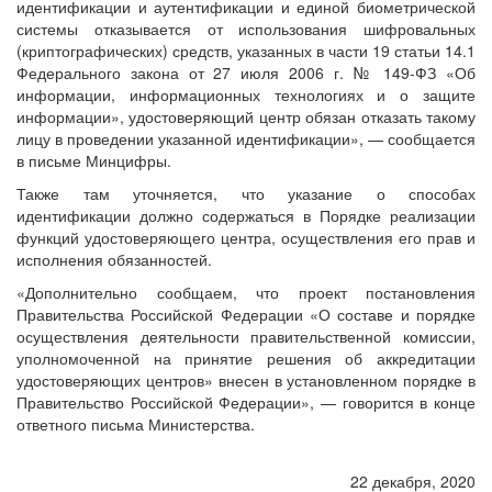
идентификации и аутентификации и единой биометрической
системы отказывается от использования шифровальных
(криптографических) средств, указанных в части 19 статьи 14.1
Федерального закона от 27 июля 2006 г. № 149-ФЗ «Об
информации, информационных технологиях и о защите
информации», удостоверяющий центр обязан отказать такому
лицу в проведении указанной идентификации», — сообщается
в письме Минцифры.
Также там уточняется, что указание о способах
идентификации должно содержаться в Порядке реализации
функций удостоверяющего центра, осуществления его прав и
исполнения обязанностей.
«Дополнительно сообщаем, что проект постановления
Правительства Российской Федерации «О составе и порядке
осуществления деятельности правительственной комиссии,
уполномоченной на принятие решения об аккредитации
удостоверяющих центров» внесен в установленном порядке в
Правительство Российской Федерации», — говорится в конце
ответного письма Министерства.
22 декабря, 2020