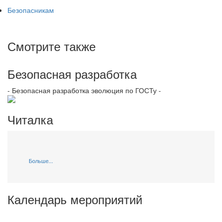
Безопасникам
Смотрите также
Безопасная разработка
- Безопасная разработка эволюция по ГОСТу -
Читалка
Больше...
Календарь мероприятий