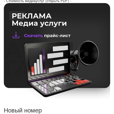
- Стоимость медиауслуг (открыть PDF) -
Новый номер