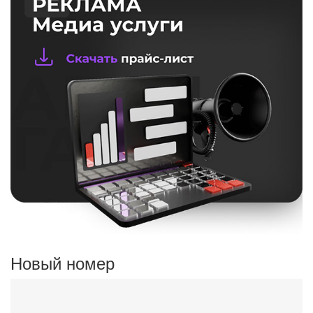
Новый номер