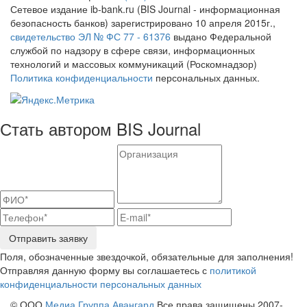
Сетевое издание ib-bank.ru (BIS Journal - информационная
безопасность банков) зарегистрировано 10 апреля 2015г.,
свидетельство ЭЛ № ФС 77 - 61376
выдано Федеральной
службой по надзору в сфере связи, информационных
технологий и массовых коммуникаций (Роскомнадзор)
Политика конфиденциальности
персональных данных.
Стать автором BIS Journal
Отправить заявку
Поля, обозначенные звездочкой, обязательные для заполнения!
Отправляя данную форму вы соглашаетесь с
политикой
конфиденциальности персональных данных
© ООО
Медиа Группа Авангард
Все права защищены 2007-