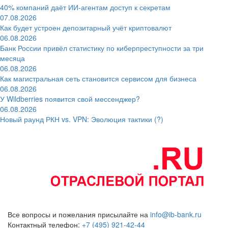
40% компаний даёт ИИ‑агентам доступ к секретам
07.08.2026
Как будет устроен депозитарный учёт криптовалют
06.08.2026
Банк России привёл статистику по киберпреступности за три
месяца
06.08.2026
Как магистральная сеть становится сервисом для бизнеса
06.08.2026
У Wildberries появится свой мессенджер?
06.08.2026
Новый раунд РКН vs. VPN: Эволюция тактики (?)
Все вопросы и пожелания присылайте на
info@ib-bank.ru
Контактный телефон:
+7 (495) 921-42-44