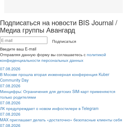
Подписаться на новости BIS Journal /
Медиа группы Авангард
Подписаться
Введите ваш E-mail
Отправляя данную форму вы соглашаетесь с
политикой
конфиденциальности персональных данных
07.08.2026
В Москве прошла вторая инженерная конференция Kuber
Community Day
07.08.2026
Минцифры: Ограничения для детских SIM-карт применяются
только родителями
07.08.2026
ЛК предупреждает о новом инфостилере в Telegram
07.08.2026
MAX приглашает делать «достаточно» безопасные клиенты себя
07.08.2026