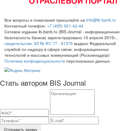
Все вопросы и пожелания присылайте на
info@ib-bank.ru
Контактный телефон:
+7 (495) 921-42-44
Сетевое издание ib-bank.ru (BIS Journal - информационная
безопасность банков) зарегистрировано 10 апреля 2015г.,
свидетельство ЭЛ № ФС 77 - 61376
выдано Федеральной
службой по надзору в сфере связи, информационных
технологий и массовых коммуникаций (Роскомнадзор)
Политика конфиденциальности
персональных данных.
Стать автором BIS Journal
Отправить заявку