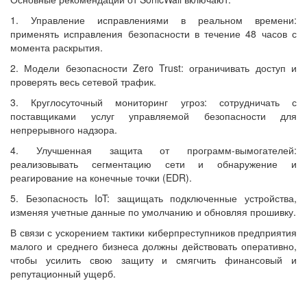
1. Управление исправлениями в реальном времени:
применять исправления безопасности в течение 48 часов с
момента раскрытия.
2. Модели безопасности Zero Trust: ограничивать доступ и
проверять весь сетевой трафик.
3. Круглосуточный мониторинг угроз: сотрудничать с
поставщиками услуг управляемой безопасности для
непрерывного надзора.
4. Улучшенная защита от программ-вымогателей:
реализовывать сегментацию сети и обнаружение и
реагирование на конечные точки (EDR).
5. Безопасность IoT: защищать подключенные устройства,
изменяя учетные данные по умолчанию и обновляя прошивку.
В связи с ускорением тактики киберпреступников предприятия
малого и среднего бизнеса должны действовать оперативно,
чтобы усилить свою защиту и смягчить финансовый и
репутационный ущерб.