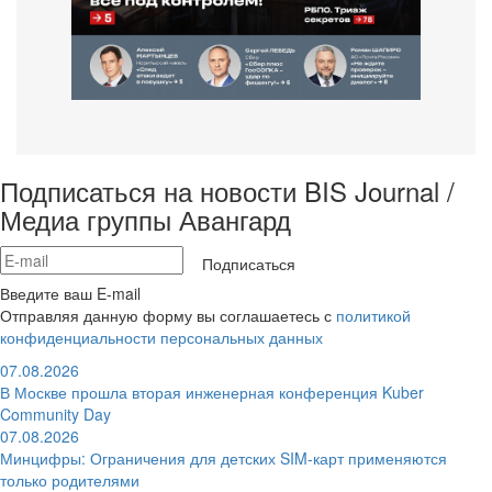
Подписаться на новости BIS Journal /
Медиа группы Авангард
Подписаться
Введите ваш E-mail
Отправляя данную форму вы соглашаетесь с
политикой
конфиденциальности персональных данных
07.08.2026
В Москве прошла вторая инженерная конференция Kuber
Community Day
07.08.2026
Минцифры: Ограничения для детских SIM-карт применяются
только родителями