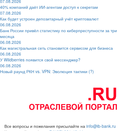
07.08.2026
40% компаний даёт ИИ‑агентам доступ к секретам
07.08.2026
Как будет устроен депозитарный учёт криптовалют
06.08.2026
Банк России привёл статистику по киберпреступности за три
месяца
06.08.2026
Как магистральная сеть становится сервисом для бизнеса
06.08.2026
У Wildberries появится свой мессенджер?
06.08.2026
Новый раунд РКН vs. VPN: Эволюция тактики (?)
Все вопросы и пожелания присылайте на
info@ib-bank.ru