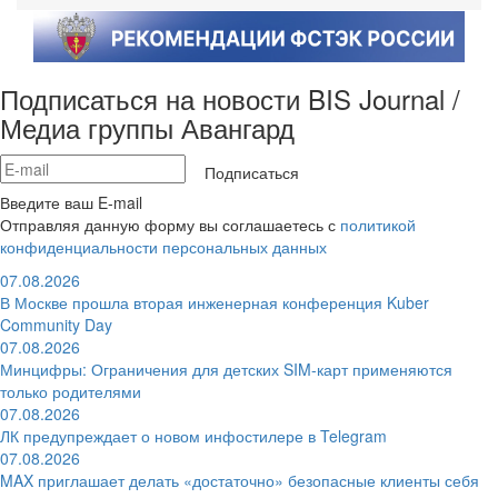
Подписаться на новости BIS Journal /
Медиа группы Авангард
Подписаться
Введите ваш E-mail
Отправляя данную форму вы соглашаетесь с
политикой
конфиденциальности персональных данных
07.08.2026
В Москве прошла вторая инженерная конференция Kuber
Community Day
07.08.2026
Минцифры: Ограничения для детских SIM-карт применяются
только родителями
07.08.2026
ЛК предупреждает о новом инфостилере в Telegram
07.08.2026
MAX приглашает делать «достаточно» безопасные клиенты себя