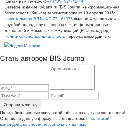
Контактный телефон:
+7 (495) 921-42-44
Сетевое издание ib-bank.ru (BIS Journal - информационная
безопасность банков) зарегистрировано 10 апреля 2015г.,
свидетельство ЭЛ № ФС 77 - 61376
выдано Федеральной
службой по надзору в сфере связи, информационных
технологий и массовых коммуникаций (Роскомнадзор)
Политика конфиденциальности
персональных данных.
Стать автором BIS Journal
Отправить заявку
Поля, обозначенные звездочкой, обязательные для заполнения!
Отправляя данную форму вы соглашаетесь с
политикой
конфиденциальности персональных данных