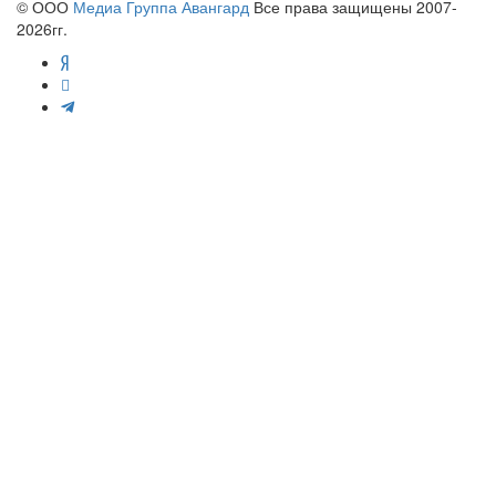
© ООО
Медиа Группа Авангард
Все права защищены 2007-
2026гг.