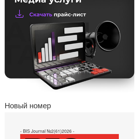
Новый номер
- BIS Journal №2(61)2026 -