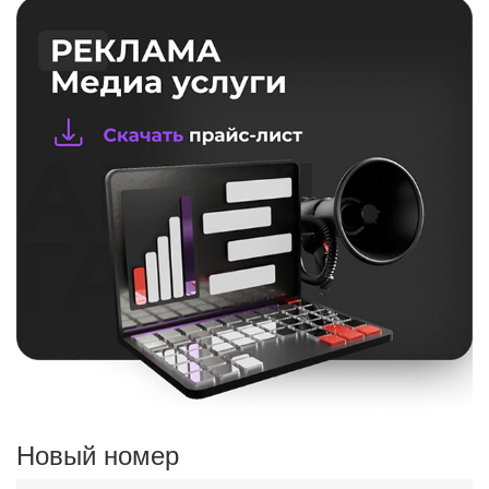
Новый номер