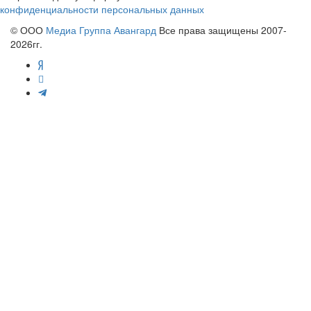
конфиденциальности персональных данных
© ООО
Медиа Группа Авангард
Все права защищены 2007-
2026гг.