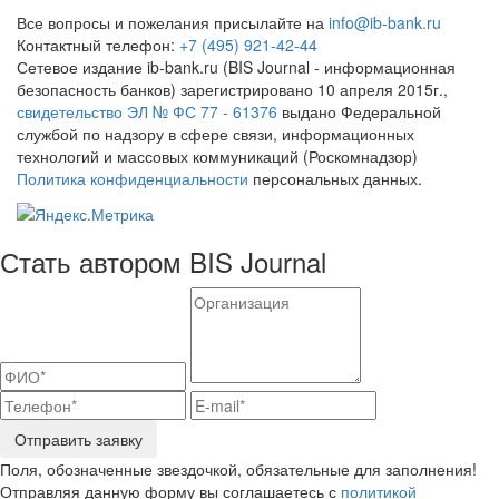
Все вопросы и пожелания присылайте на
info@ib-bank.ru
Контактный телефон:
+7 (495) 921-42-44
Сетевое издание ib-bank.ru (BIS Journal - информационная
безопасность банков) зарегистрировано 10 апреля 2015г.,
свидетельство ЭЛ № ФС 77 - 61376
выдано Федеральной
службой по надзору в сфере связи, информационных
технологий и массовых коммуникаций (Роскомнадзор)
Политика конфиденциальности
персональных данных.
Стать автором BIS Journal
Отправить заявку
Поля, обозначенные звездочкой, обязательные для заполнения!
Отправляя данную форму вы соглашаетесь с
политикой