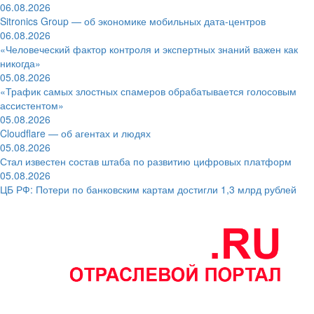
06.08.2026
Sitronics Group — об экономике мобильных дата-центров
06.08.2026
«Человеческий фактор контроля и экспертных знаний важен как
никогда»
05.08.2026
«Трафик самых злостных спамеров обрабатывается голосовым
ассистентом»
05.08.2026
Cloudflare — об агентах и людях
05.08.2026
Стал известен состав штаба по развитию цифровых платформ
05.08.2026
ЦБ РФ: Потери по банковским картам достигли 1,3 млрд рублей