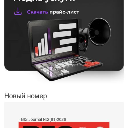
Новый номер
- BIS Journal №2(61)2026 -