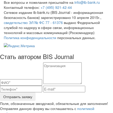
Все вопросы и пожелания присылайте на
info@ib-bank.ru
Контактный телефон:
+7 (495) 921-42-44
Сетевое издание ib-bank.ru (BIS Journal - информационная
безопасность банков) зарегистрировано 10 апреля 2015г.,
свидетельство ЭЛ № ФС 77 - 61376
выдано Федеральной
службой по надзору в сфере связи, информационных
технологий и массовых коммуникаций (Роскомнадзор)
Политика конфиденциальности
персональных данных.
Стать автором BIS Journal
Отправить заявку
Поля, обозначенные звездочкой, обязательные для заполнения!
Отправляя данную форму вы соглашаетесь с
политикой