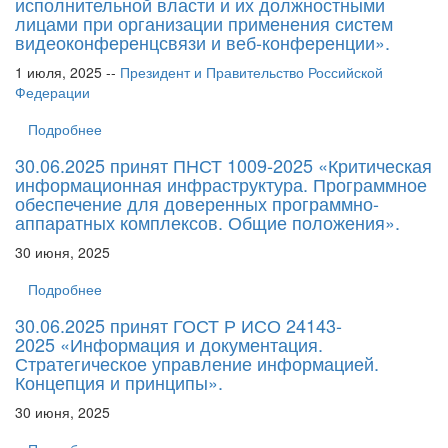
исполнительной власти и их должностными
лицами при организации применения систем
видеоконференцсвязи и веб-конференции».
1 июля, 2025 --
Президент и Правительство Российской
Федерации
Подробнее
30.06.2025 принят ПНСТ 1009-2025 «Критическая
информационная инфраструктура. Программное
обеспечение для доверенных программно-
аппаратных комплексов. Общие положения».
30 июня, 2025
Подробнее
30.06.2025 принят ГОСТ Р ИСО 24143-
2025 «Информация и документация.
Стратегическое управление информацией.
Концепция и принципы».
30 июня, 2025