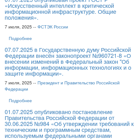
«Искусственный интеллект в критической
информационной инфраструктуре. Общие
положения».
7 июля, 2025 --
ФСТЭК России
Подробнее
07.07.2025 в Государственную думу Российской
Федерации внесён законопроект №960721-8 «О
внесении изменений в Федеральный закон "Об
информации, информационных технологиях и о
защите информации».
7 июля, 2025 --
Президент и Правительство Российской
Федерации
Подробнее
01.07.2025 опубликовано постановление
Правительства Российской Федерации от
30.06.2025 №984 «Об утверждении требований к
техническим и программным средствам,
используемым федеральными органами