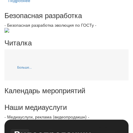
Подробнее
Безопасная разработка
- Безопасная разработка эволюция по ГОСТу -
Читалка
Больше...
Календарь мероприятий
Наши медиауслуги
- Медиауслуги, реклама (видеопродакшн) -