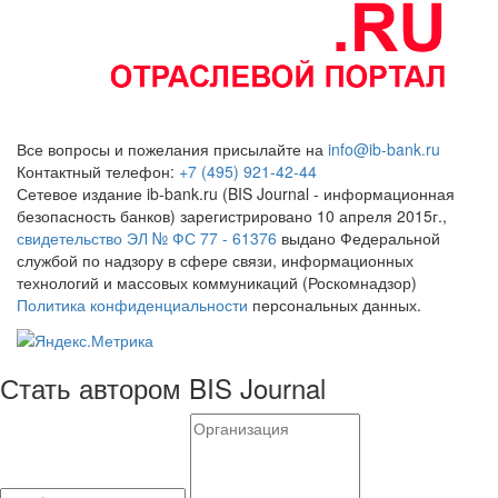
Все вопросы и пожелания присылайте на
info@ib-bank.ru
Контактный телефон:
+7 (495) 921-42-44
Сетевое издание ib-bank.ru (BIS Journal - информационная
безопасность банков) зарегистрировано 10 апреля 2015г.,
свидетельство ЭЛ № ФС 77 - 61376
выдано Федеральной
службой по надзору в сфере связи, информационных
технологий и массовых коммуникаций (Роскомнадзор)
Политика конфиденциальности
персональных данных.
Стать автором BIS Journal