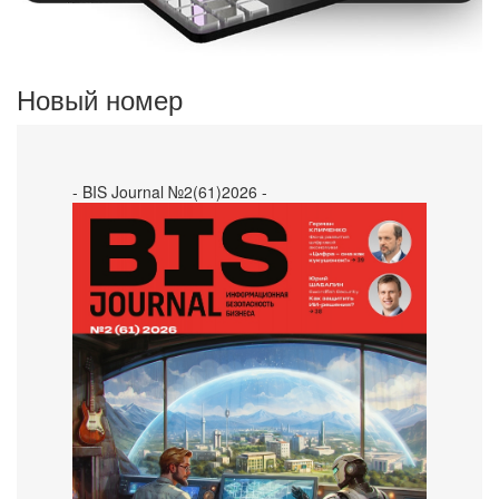
Новый номер
- BIS Journal №2(61)2026 -