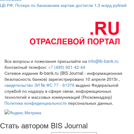
ЦБ РФ: Потери по банковским картам достигли 1,3 млрд рублей
Все вопросы и пожелания присылайте на
info@ib-bank.ru
Контактный телефон:
+7 (495) 921-42-44
Сетевое издание ib-bank.ru (BIS Journal - информационная
безопасность банков) зарегистрировано 10 апреля 2015г.,
свидетельство ЭЛ № ФС 77 - 61376
выдано Федеральной
службой по надзору в сфере связи, информационных
технологий и массовых коммуникаций (Роскомнадзор)
Политика конфиденциальности
персональных данных.
Стать автором BIS Journal