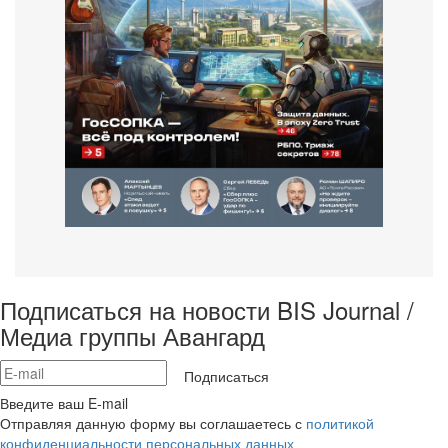
Подписаться на новости BIS Journal /
Медиа группы Авангард
Подписаться
Введите ваш E-mail
Отправляя данную форму вы соглашаетесь с
политикой
конфиденциальности персональных данных