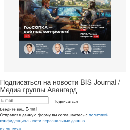
Подписаться на новости BIS Journal /
Медиа группы Авангард
Подписаться
Введите ваш E-mail
Отправляя данную форму вы соглашаетесь с
политикой
конфиденциальности персональных данных
07.08.2026