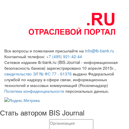
Все вопросы и пожелания присылайте на
info@ib-bank.ru
Контактный телефон:
+7 (495) 921-42-44
Сетевое издание ib-bank.ru (BIS Journal - информационная
безопасность банков) зарегистрировано 10 апреля 2015г.,
свидетельство ЭЛ № ФС 77 - 61376
выдано Федеральной
службой по надзору в сфере связи, информационных
технологий и массовых коммуникаций (Роскомнадзор)
Политика конфиденциальности
персональных данных.
Стать автором BIS Journal