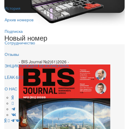
История
Архив номеров
Подписка
Новый номер
Сотрудничество
Отзывы
- BIS Journal №2(61)2026 -
ЭНЦИКЛОПЕДИЯ БЕЗОПАСНИКА
LEAK-БЕЗ
О НАС