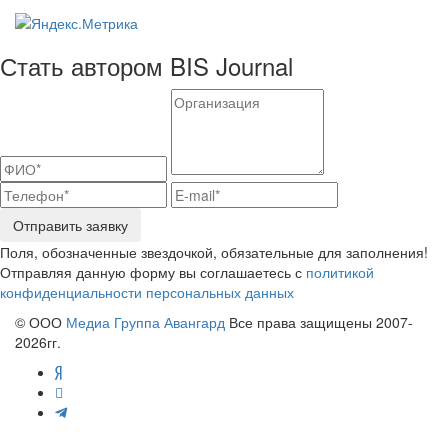
Стать автором BIS Journal
Отправить заявку
Поля, обозначенные звездочкой, обязательные для заполнения!
Отправляя данную форму вы соглашаетесь с
политикой
конфиденциальности персональных данных
© ООО
Медиа Группа Авангард
Все права защищены 2007-
2026гг.