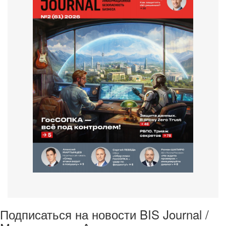
Подписаться на новости BIS Journal /