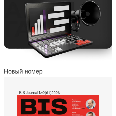
Новый номер
- BIS Journal №2(61)2026 -