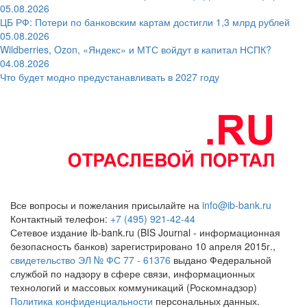
05.08.2026
ЦБ РФ: Потери по банковским картам достигли 1,3 млрд рублей
05.08.2026
Wildberries, Ozon, «Яндекс» и МТС войдут в капитал НСПК?
04.08.2026
Что будет модно предустанавливать в 2027 году
Все вопросы и пожелания присылайте на
info@ib-bank.ru
Контактный телефон:
+7 (495) 921-42-44
Сетевое издание ib-bank.ru (BIS Journal - информационная
безопасность банков) зарегистрировано 10 апреля 2015г.,
свидетельство ЭЛ № ФС 77 - 61376
выдано Федеральной
службой по надзору в сфере связи, информационных
технологий и массовых коммуникаций (Роскомнадзор)
Политика конфиденциальности
персональных данных.