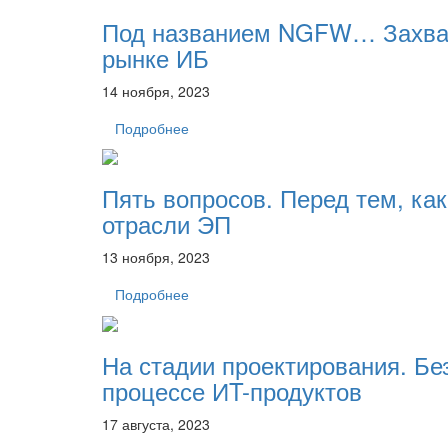
Под названием NGFW… Захва
рынке ИБ
14 ноября, 2023
Подробнее
Пять вопросов. Перед тем, ка
отрасли ЭП
13 ноября, 2023
Подробнее
На стадии проектирования. Бе
процессе ИT-продуктов
17 августа, 2023