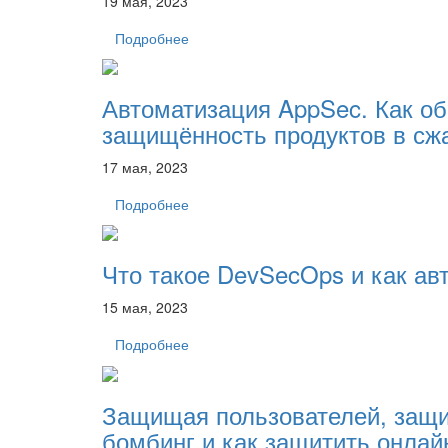
19 мая, 2023
Подробнее
Автоматизация AppSec. Как об
защищённость продуктов в сж
17 мая, 2023
Подробнее
Что такое DevSecOps и как ав
15 мая, 2023
Подробнее
Защищая пользователей, защи
бомбинг и как защитить онлайн