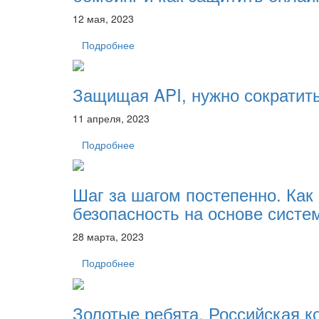
12 мая, 2023
Подробнее
Защищая API, нужно сократит
11 апреля, 2023
Подробнее
Шаг за шагом постепенно. Ка
безопасность на основе систе
28 марта, 2023
Подробнее
Золотые ребята. Российская к