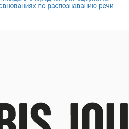
евнованиях по распознаванию речи