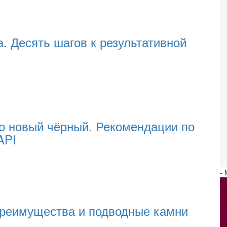
. Десять шагов к результативной
 новый чёрный. Рекомендации по
API
-
реимущества и подводные камни