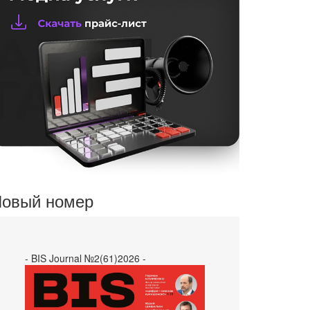
овый номер
- BIS Journal №2(61)2026 -