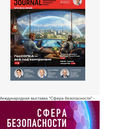
 Международная выставка "Сфера безопасности" -