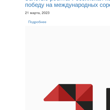
победу на международных сор
21 марта, 2023
Подробнее