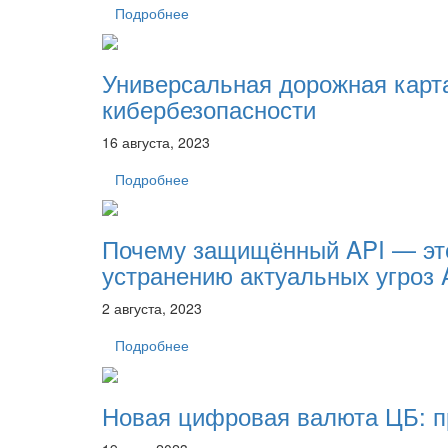
Подробнее
Универсальная дорожная карта
кибербезопасности
16 августа, 2023
Подробнее
Почему защищённый API — это
устранению актуальных угроз 
2 августа, 2023
Подробнее
Новая цифровая валюта ЦБ: п