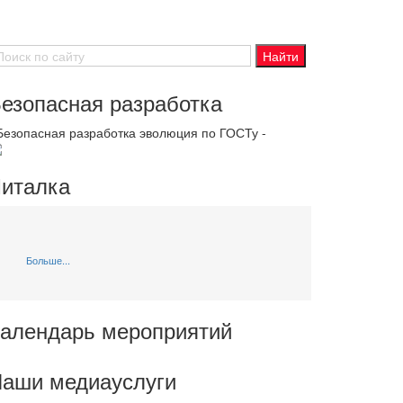
езопасная разработка
 Безопасная разработка эволюция по ГОСТу -
италка
Больше...
алендарь мероприятий
аши медиауслуги