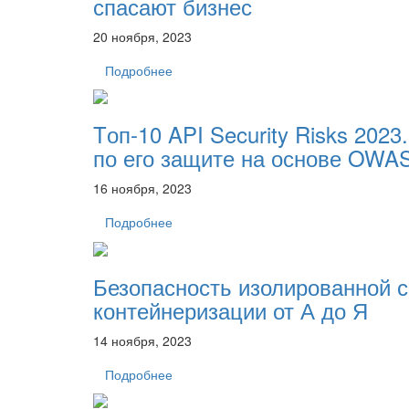
спасают бизнес
20 ноября, 2023
Подробнее
Tоп-10 API Security Risks 202
по его защите на основе OWA
16 ноября, 2023
Подробнее
Безопасность изолированной 
контейнеризации от А до Я
14 ноября, 2023
Подробнее