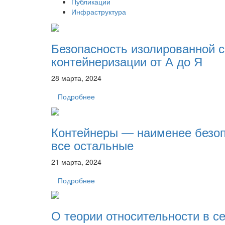
Публикации
Инфраструктура
Безопасность изолированной 
контейнеризации от А до Я
28 марта, 2024
Подробнее
Контейнеры — наименее безоп
все остальные
21 марта, 2024
Подробнее
О теории относительности в с