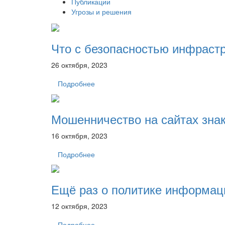
Публикации
Угрозы и решения
Что с безопасностью инфраст
26 октября, 2023
Подробнее
Мошенничество на сайтах знак
16 октября, 2023
Подробнее
Ещё раз о политике информац
12 октября, 2023
Подробнее