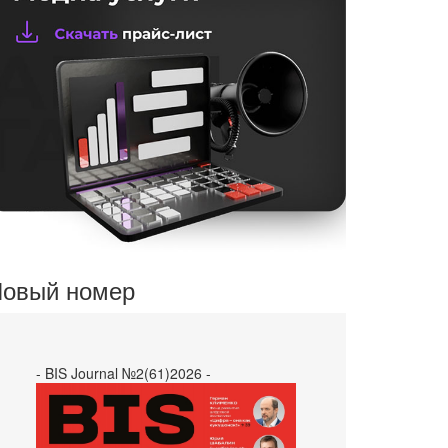
овый номер
- BIS Journal №2(61)2026 -