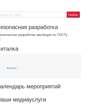
езопасная разработка
 Безопасная разработка эволюция по ГОСТу -
италка
Больше...
алендарь мероприятий
аши медиауслуги