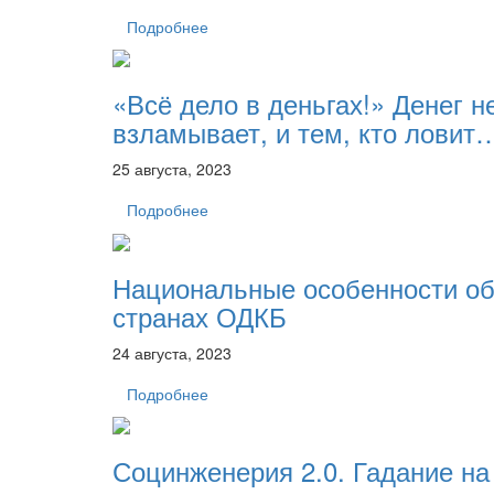
Подробнее
«Всё дело в деньгах!» Денег не
взламывает, и тем, кто ловит
25 августа, 2023
Подробнее
Национальные особенности об
странах ОДКБ
24 августа, 2023
Подробнее
Социнженерия 2.0. Гадание н