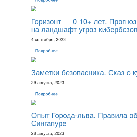
Горизонт — 0-10+ лет. Прогно
на ландшафт угроз кибербезо
4 сентября, 2023
Подробнее
Заметки безопасника. Сказ о к
29 августа, 2023
Подробнее
Опыт Города-льва. Правила о
Сингапуре
28 августа, 2023