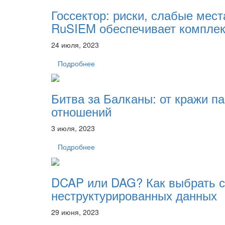
Госсектор: риски, слабые мес
RuSIEM обеспечивает комплек
24 июля, 2023
Подробнее
Битва за Балканы: от кражи п
отношений
3 июля, 2023
Подробнее
DCAP или DAG? Как выбрать 
неструктурированных данных
29 июня, 2023