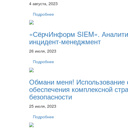
4 августа, 2023
Подробнее
«СёрчИнформ SIEM». Аналитик
инцидент-менеджмент
26 июля, 2023
Подробнее
Обмани меня! Использование 
обеспечения комплексной стр
безопасности
25 июля, 2023
Подробнее