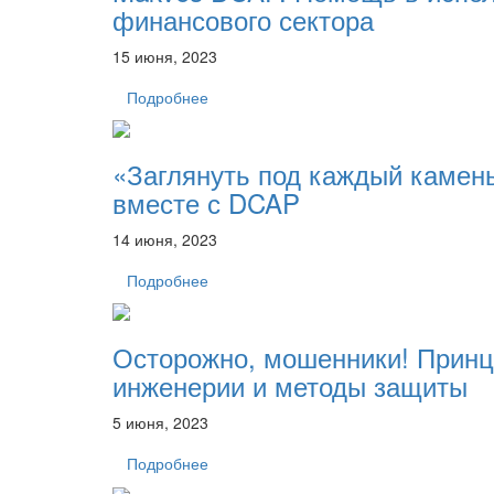
финансового сектора
15 июня, 2023
Подробнее
«Заглянуть под каждый камень
вместе с DCAP
14 июня, 2023
Подробнее
Осторожно, мошенники! Принц
инженерии и методы защиты
5 июня, 2023
Подробнее