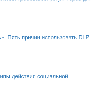
». Пять причин использовать DLP
ипы действия социальной