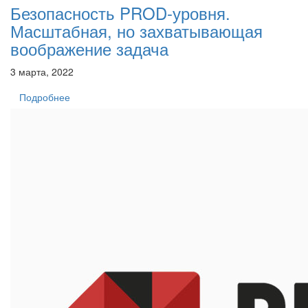
Безопасность PROD-уровня.
Масштабная, но захватывающая
воображение задача
3 марта, 2022
Подробнее