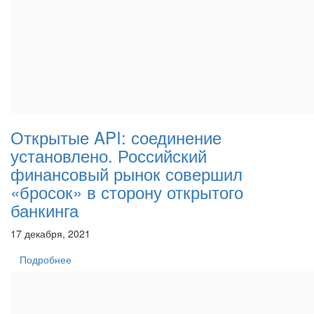
Открытые API: соединение
установлено. Российский
финансовый рынок совершил
«бросок» в сторону открытого
банкинга
17 декабря, 2021
Подробнее