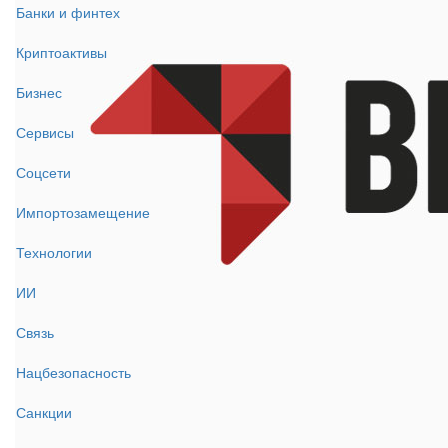
Банки и финтех
Криптоактивы
Бизнес
Сервисы
Соцсети
Импортозамещение
Технологии
ИИ
Связь
Нацбезопасность
Санкции