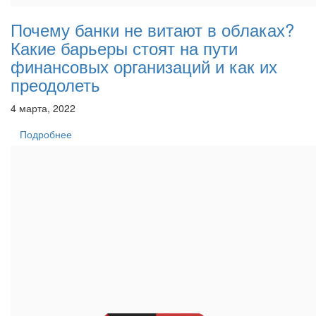
Почему банки не витают в облаках?
Какие барьеры стоят на пути
финансовых организаций и как их
преодолеть
4 марта, 2022
Подробнее