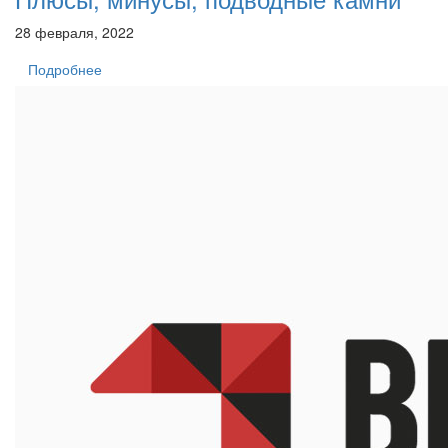
28 февраля, 2022
Подробнее