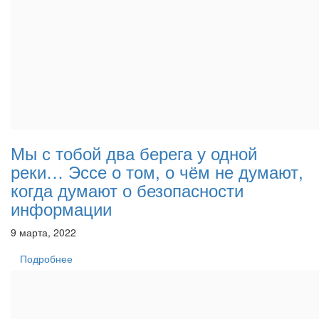
Мы с тобой два берега у одной
реки… Эссе о том, о чём не думают,
когда думают о безопасности
информации
9 марта, 2022
Подробнее