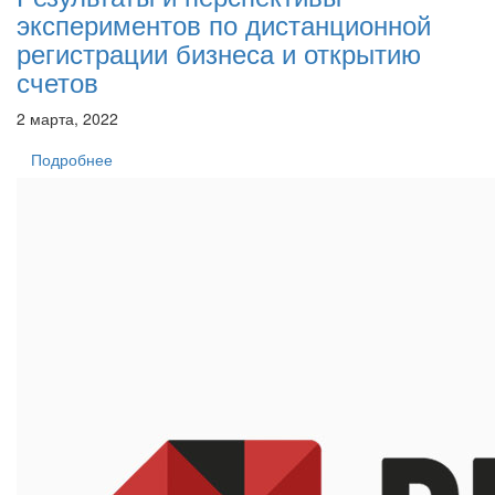
экспериментов по дистанционной
регистрации бизнеса и открытию
счетов
2 марта, 2022
Подробнее