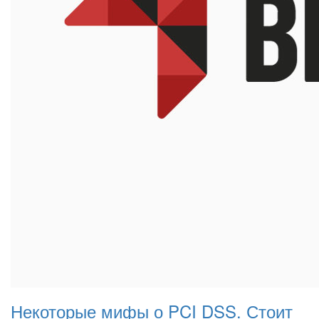
Некоторые мифы о PCI DSS. Стоит