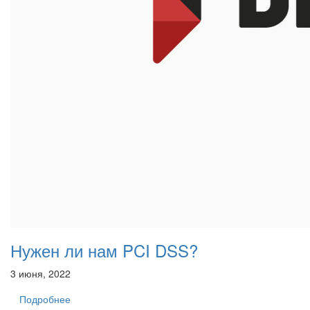
Нужен ли нам PCI DSS?
3 июня, 2022
Подробнее