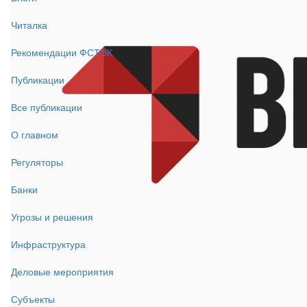
Читалка
Рекомендации ФСТЭК
Публикации
Все публикации
О главном
Регуляторы
Банки
Угрозы и решения
Инфраструктура
Деловые мероприятия
Субъекты