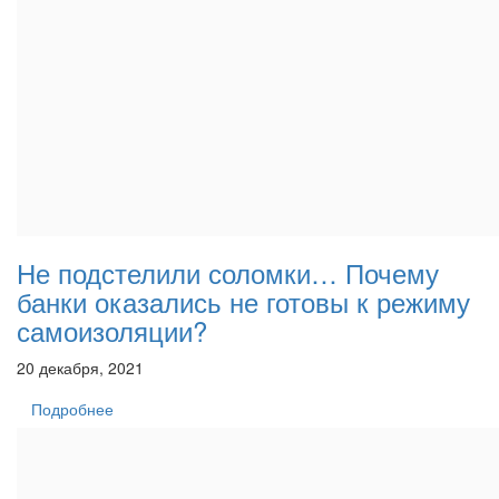
Не подстелили соломки… Почему
банки оказались не готовы к режиму
самоизоляции?
20 декабря, 2021
Подробнее