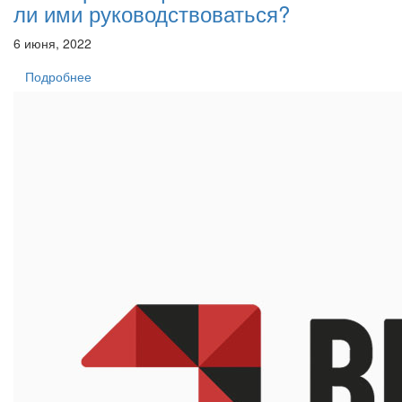
ли ими руководствоваться?
6 июня, 2022
Подробнее