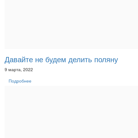
Давайте не будем делить поляну
9 марта, 2022
Подробнее