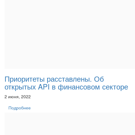
Приоритеты расставлены. Об
открытых API в финансовом секторе
2 июня, 2022
Подробнее