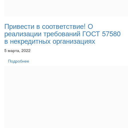
Привести в соответствие! О
реализации требований ГОСТ 57580
в некредитных организациях
5 марта, 2022
Подробнее