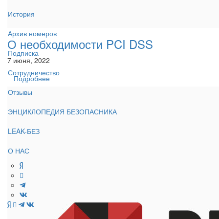
История
Архив номеров
О необходимости PCI DSS
Подписка
7 июня, 2022
Сотрудничество
Подробнее
Отзывы
ЭНЦИКЛОПЕДИЯ БЕЗОПАСНИКА
LEAK-БЕЗ
О НАС