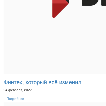
Финтех, который всё изменил
24 февраля, 2022
Подробнее