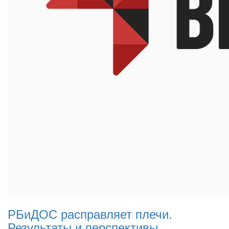
РБиДОС расправляет плечи.
Результаты и перспективы