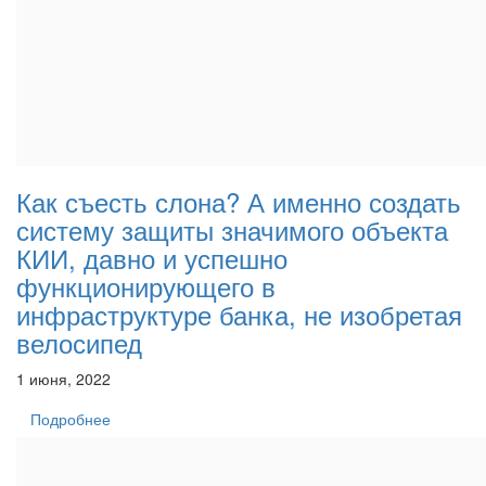
Как съесть слона? А именно создать
систему защиты значимого объекта
КИИ, давно и успешно
функционирующего в
инфраструктуре банка, не изобретая
велосипед
1 июня, 2022
Подробнее