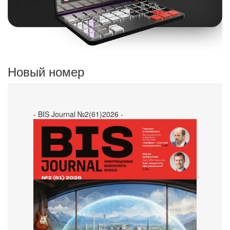
Новый номер
- BIS Journal №2(61)2026 -