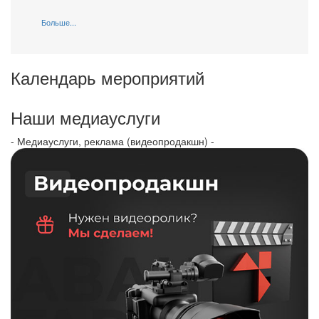
Больше...
Календарь мероприятий
Наши медиауслуги
- Медиауслуги, реклама (видеопродакшн) -