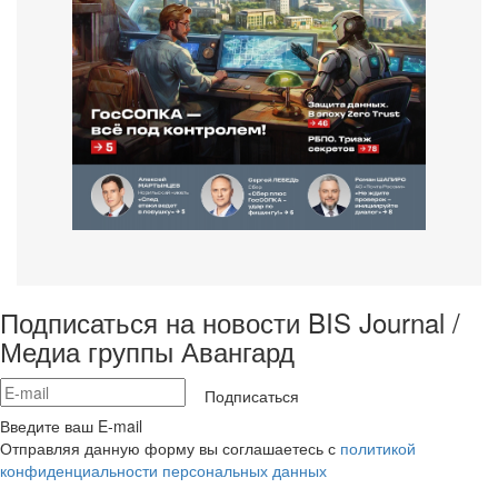
Подписаться на новости BIS Journal /
Медиа группы Авангард
Подписаться
Введите ваш E-mail
Отправляя данную форму вы соглашаетесь с
политикой
конфиденциальности персональных данных