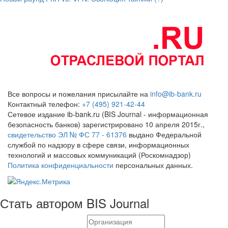
Все вопросы и пожелания присылайте на
info@ib-bank.ru
Контактный телефон:
+7 (495) 921-42-44
Сетевое издание ib-bank.ru (BIS Journal - информационная
безопасность банков) зарегистрировано 10 апреля 2015г.,
свидетельство ЭЛ № ФС 77 - 61376
выдано Федеральной
службой по надзору в сфере связи, информационных
технологий и массовых коммуникаций (Роскомнадзор)
Политика конфиденциальности
персональных данных.
Стать автором BIS Journal