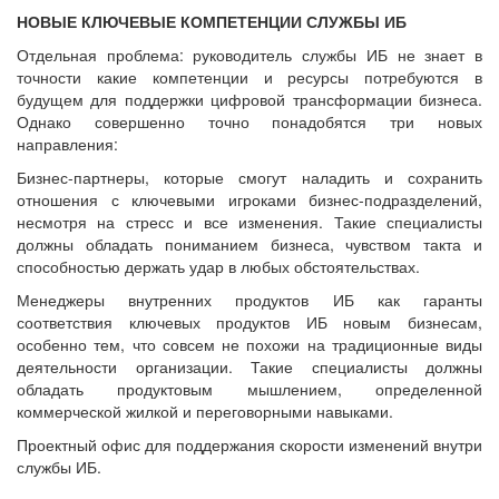
НОВЫЕ КЛЮЧЕВЫЕ КОМПЕТЕНЦИИ СЛУЖБЫ ИБ
Отдельная проблема: руководитель службы ИБ не знает в
точности какие компетенции и ресурсы потребуются в
будущем для поддержки цифровой трансформации бизнеса.
Однако совершенно точно понадобятся три новых
направления:
Бизнес-партнеры, которые смогут наладить и сохранить
отношения с ключевыми игроками бизнес-подразделений,
несмотря на стресс и все изменения. Такие специалисты
должны обладать пониманием бизнеса, чувством такта и
способностью держать удар в любых обстоятельствах.
Менеджеры внутренних продуктов ИБ как гаранты
соответствия ключевых продуктов ИБ новым бизнесам,
особенно тем, что совсем не похожи на традиционные виды
деятельности организации. Такие специалисты должны
обладать продуктовым мышлением, определенной
коммерческой жилкой и переговорными навыками.
Проектный офис для поддержания скорости изменений внутри
службы ИБ.