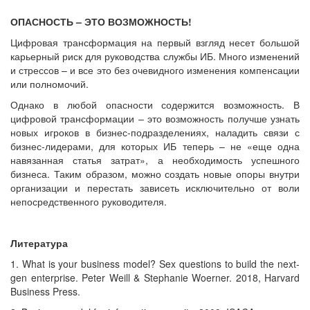
ОПАСНОСТЬ – ЭТО ВОЗМОЖНОСТЬ!
Цифровая трансформация на первый взгляд несет большой
карьерный риск для руководства службы ИБ. Много изменений
и стрессов – и все это без очевидного изменения компенсации
или полномочий.
Однако в любой опасности содержится возможность. В
цифровой трансформации – это возможность получше узнать
новых игроков в бизнес-подразделениях, наладить связи с
бизнес-лидерами, для которых ИБ теперь – не «еще одна
навязанная статья затрат», а необходимость успешного
бизнеса. Таким образом, можно создать новые опоры внутри
организации и перестать зависеть исключительно от воли
непосредственного руководителя.
Литература
1. What is your business model? Sex questions to build the next-
gen enterprise. Peter Weill & Stephanie Woerner. 2018, Harvard
Business Press.