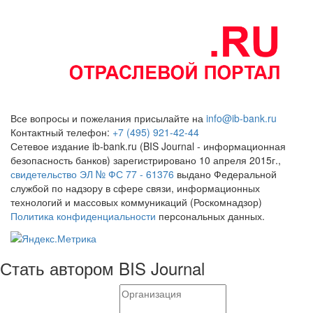
Все вопросы и пожелания присылайте на
info@ib-bank.ru
Контактный телефон:
+7 (495) 921-42-44
Сетевое издание ib-bank.ru (BIS Journal - информационная
безопасность банков) зарегистрировано 10 апреля 2015г.,
свидетельство ЭЛ № ФС 77 - 61376
выдано Федеральной
службой по надзору в сфере связи, информационных
технологий и массовых коммуникаций (Роскомнадзор)
Политика конфиденциальности
персональных данных.
Стать автором BIS Journal