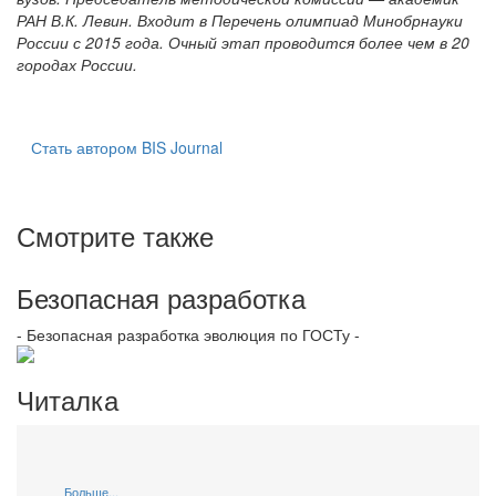
РАН В.К. Левин. Входит в Перечень олимпиад Минобрнауки
России с 2015 года. Очный этап проводится более чем в 20
городах России.
Стать автором BIS Journal
Смотрите также
Безопасная разработка
- Безопасная разработка эволюция по ГОСТу -
Читалка
Больше...