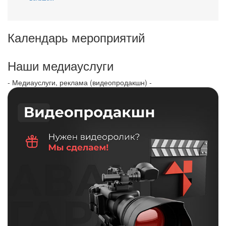
Календарь мероприятий
Наши медиауслуги
- Медиауслуги, реклама (видеопродакшн) -