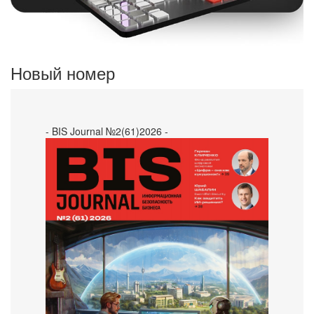
Новый номер
- BIS Journal №2(61)2026 -