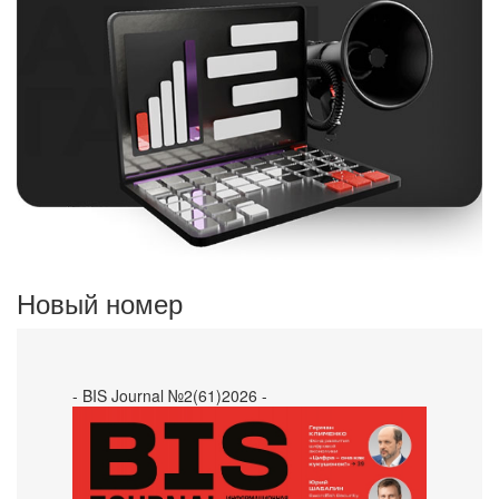
Новый номер
- BIS Journal №2(61)2026 -