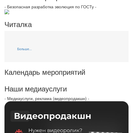
- Безопасная разработка эволюция по ГОСТу -
Читалка
Больше...
Календарь мероприятий
Наши медиауслуги
- Медиауслуги, реклама (видеопродакшн) -