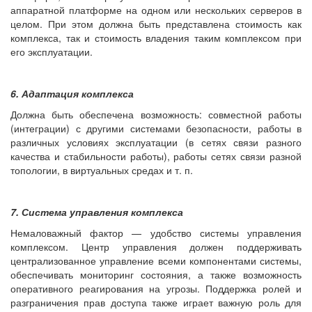
аппаратной платформе на одном или нескольких серверов в
целом. При этом должна быть представлена стоимость как
комплекса, так и стоимость владения таким комплексом при
его эксплуатации.
6. Адаптация комплекса
Должна быть обеспечена возможность: совместной работы
(интеграции) с другими системами безопасности, работы в
различных условиях эксплуатации (в сетях связи разного
качества и стабильности работы), работы сетях связи разной
топологии, в виртуальных средах и т. п.
7. Система управления комплекса
Немаловажный фактор — удобство системы управления
комплексом. Центр управления должен поддерживать
централизованное управление всеми компонентами системы,
обеспечивать мониторинг состояния, а также возможность
оперативного реагирования на угрозы. Поддержка ролей и
разграничения прав доступа также играет важную роль для