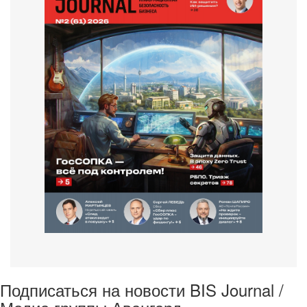
Подписаться на новости BIS Journal /