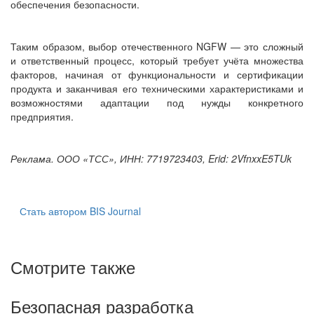
обеспечения безопасности.
Таким образом, выбор отечественного NGFW — это сложный
и ответственный процесс, который требует учёта множества
факторов, начиная от функциональности и сертификации
продукта и заканчивая его техническими характеристиками и
возможностями адаптации под нужды конкретного
предприятия.
Реклама. ООО «ТСС», ИНН: 7719723403, Erid: 2VfnxxE5TUk
Стать автором BIS Journal
Смотрите также
Безопасная разработка