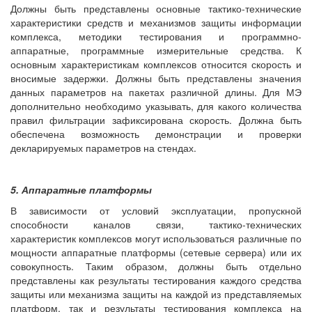
Должны быть представлены основные тактико-технические
характеристики средств и механизмов защиты информации
комплекса, методики тестирования и программно-
аппаратные, программные измерительные средства. К
основным характеристикам комплексов относится скорость и
вносимые задержки. Должны быть представлены значения
данных параметров на пакетах различной длины. Для МЭ
дополнительно необходимо указывать, для какого количества
правил фильтрации зафиксирована скорость. Должна быть
обеспечена возможность демонстрации и проверки
декларируемых параметров на стендах.
5. Аппаратные платформы
В зависимости от условий эксплуатации, пропускной
способности каналов связи, тактико-технических
характеристик комплексов могут использоваться различные по
мощности аппаратные платформы (сетевые сервера) или их
совокупность. Таким образом, должны быть отдельно
представлены как результаты тестирования каждого средства
защиты или механизма защиты на каждой из представляемых
платформ, так и результаты тестирования комплекса на