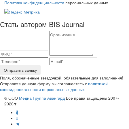
Политика конфиденциальности
персональных данных.
Стать автором BIS Journal
Отправить заявку
Поля, обозначенные звездочкой, обязательные для заполнения!
Отправляя данную форму вы соглашаетесь с
политикой
конфиденциальности персональных данных
© ООО
Медиа Группа Авангард
Все права защищены 2007-
2026гг.