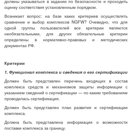
должны указываться в задании по безопасности и проходить
оценку соответствия установленным порядком.
Возникает вопрос: на базе каких критериев осуществлять
сравнение и выбор комплексов NGFW? Очевидно, что для
одной группы пользователей все критерии являются
необязательными, для других обязательные критерии
определены в нормативно-правовых и методических
документах РФ.
Критерии
1. Функционал комплекса и сведения о его сертификации
Должен быть представлен перечень входящих в состав
комплекса средств и механизмов защиты информации с
указанием сведений о сертификации — по каким требованиям
проводилась сертификация.
Должен быть представлен план развития и сертификации
комплекса.
Должна быть представлена информация о возможности
поставки комплекса за границу.