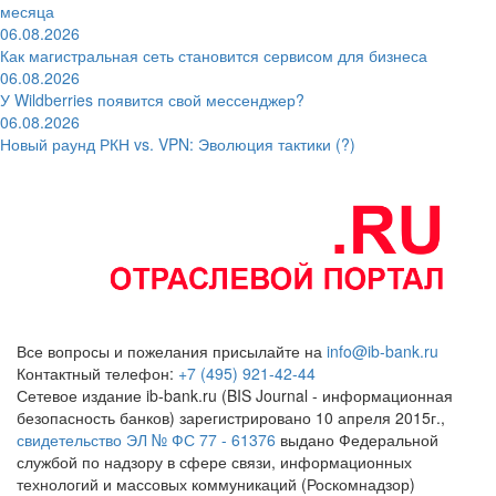
месяца
06.08.2026
Как магистральная сеть становится сервисом для бизнеса
06.08.2026
У Wildberries появится свой мессенджер?
06.08.2026
Новый раунд РКН vs. VPN: Эволюция тактики (?)
Все вопросы и пожелания присылайте на
info@ib-bank.ru
Контактный телефон:
+7 (495) 921-42-44
Сетевое издание ib-bank.ru (BIS Journal - информационная
безопасность банков) зарегистрировано 10 апреля 2015г.,
свидетельство ЭЛ № ФС 77 - 61376
выдано Федеральной
службой по надзору в сфере связи, информационных
технологий и массовых коммуникаций (Роскомнадзор)