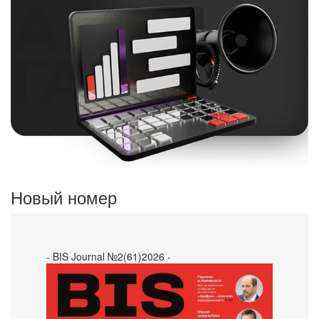
Новый номер
- BIS Journal №2(61)2026 -