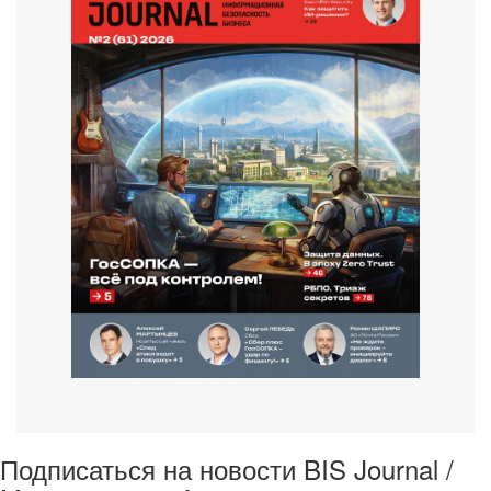
Подписаться на новости BIS Journal /