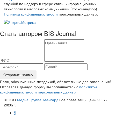
службой по надзору в сфере связи, информационных
технологий и массовых коммуникаций (Роскомнадзор)
Политика конфиденциальности
персональных данных.
Стать автором BIS Journal
Отправить заявку
Поля, обозначенные звездочкой, обязательные для заполнения!
Отправляя данную форму вы соглашаетесь с
политикой
конфиденциальности персональных данных
© ООО
Медиа Группа Авангард
Все права защищены 2007-
2026гг.