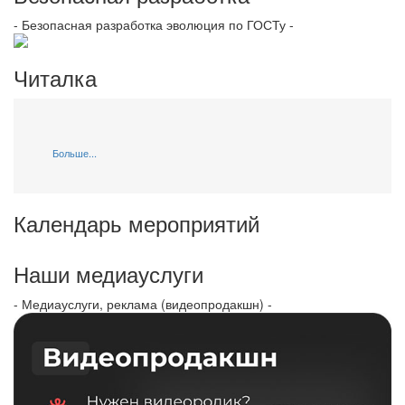
- Безопасная разработка эволюция по ГОСТу -
Читалка
Больше...
Календарь мероприятий
Наши медиауслуги
- Медиауслуги, реклама (видеопродакшн) -