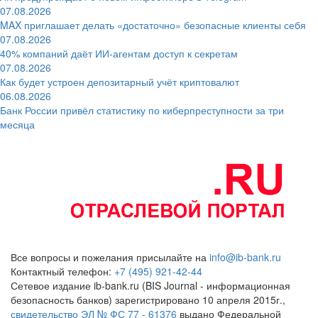
07.08.2026
MAX приглашает делать «достаточно» безопасные клиенты себя
07.08.2026
40% компаний даёт ИИ‑агентам доступ к секретам
07.08.2026
Как будет устроен депозитарный учёт криптовалют
06.08.2026
Банк России привёл статистику по киберпреступности за три
месяца
Все вопросы и пожелания присылайте на
info@ib-bank.ru
Контактный телефон:
+7 (495) 921-42-44
Сетевое издание ib-bank.ru (BIS Journal - информационная
безопасность банков) зарегистрировано 10 апреля 2015г.,
свидетельство ЭЛ № ФС 77 - 61376
выдано Федеральной