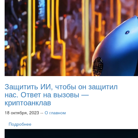
Защитить ИИ, чтобы он защитил
нас. Ответ на вызовы —
криптоанклав
18 октября, 2023 --
О главном
Подробнее