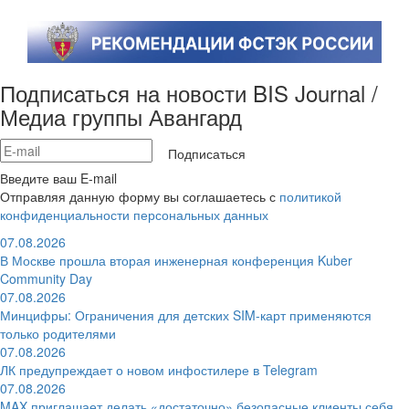
Подписаться на новости BIS Journal /
Медиа группы Авангард
Подписаться
Введите ваш E-mail
Отправляя данную форму вы соглашаетесь с
политикой
конфиденциальности персональных данных
07.08.2026
В Москве прошла вторая инженерная конференция Kuber
Community Day
07.08.2026
Минцифры: Ограничения для детских SIM-карт применяются
только родителями
07.08.2026
ЛК предупреждает о новом инфостилере в Telegram
07.08.2026
MAX приглашает делать «достаточно» безопасные клиенты себя