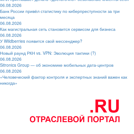
06.08.2026
Банк России привёл статистику по киберпреступности за три
месяца
06.08.2026
Как магистральная сеть становится сервисом для бизнеса
06.08.2026
У Wildberries появится свой мессенджер?
06.08.2026
Новый раунд РКН vs. VPN: Эволюция тактики (?)
06.08.2026
Sitronics Group — об экономике мобильных дата-центров
06.08.2026
«Человеческий фактор контроля и экспертных знаний важен как
никогда»