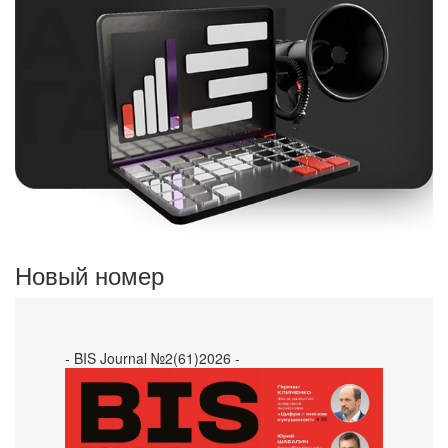
Новый номер
- BIS Journal №2(61)2026 -