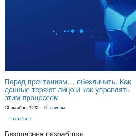
Перед прочтением… обезличить. Как
данные теряют лицо и как управлять
этим процессом
13 октября, 2023 --
О главном
Подробнее
Безопасная разработка