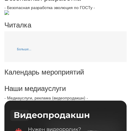
- Безопасная разработка эволюция по ГОСТу -
Читалка
Больше...
Календарь мероприятий
Наши медиауслуги
- Медиауслуги, реклама (видеопродакшн) -