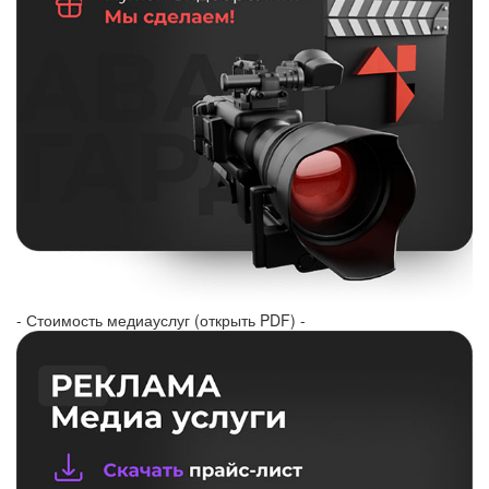
- Стоимость медиауслуг (открыть PDF) -