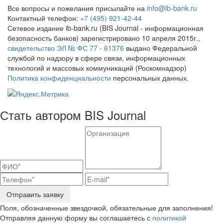
Все вопросы и пожелания присылайте на
info@ib-bank.ru
Контактный телефон:
+7 (495) 921-42-44
Сетевое издание ib-bank.ru (BIS Journal - информационная
безопасность банков) зарегистрировано 10 апреля 2015г.,
свидетельство ЭЛ № ФС 77 - 61376
выдано Федеральной
службой по надзору в сфере связи, информационных
технологий и массовых коммуникаций (Роскомнадзор)
Политика конфиденциальности
персональных данных.
Стать автором BIS Journal
Отправить заявку
Поля, обозначенные звездочкой, обязательные для заполнения!
Отправляя данную форму вы соглашаетесь с
политикой