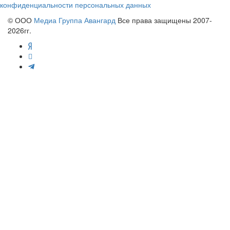
конфиденциальности персональных данных
© ООО
Медиа Группа Авангард
Все права защищены 2007-
2026гг.