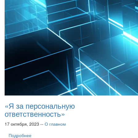
«Я за персональную
ответственность»
17 октября, 2023 --
О главном
Подробнее