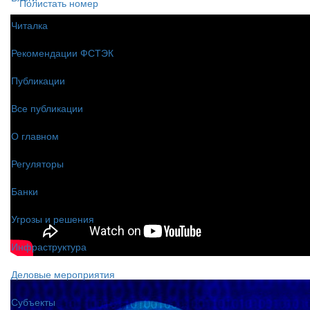
Полистать номер
Читалка
Рекомендации ФСТЭК
Публикации
Все публикации
О главном
Регуляторы
Банки
Угрозы и решения
Инфраструктура
Деловые мероприятия
Субъекты