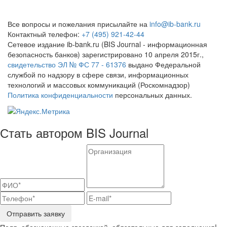
Все вопросы и пожелания присылайте на
info@ib-bank.ru
Контактный телефон:
+7 (495) 921-42-44
Сетевое издание ib-bank.ru (BIS Journal - информационная
безопасность банков) зарегистрировано 10 апреля 2015г.,
свидетельство ЭЛ № ФС 77 - 61376
выдано Федеральной
службой по надзору в сфере связи, информационных
технологий и массовых коммуникаций (Роскомнадзор)
Политика конфиденциальности
персональных данных.
Стать автором BIS Journal
Отправить заявку