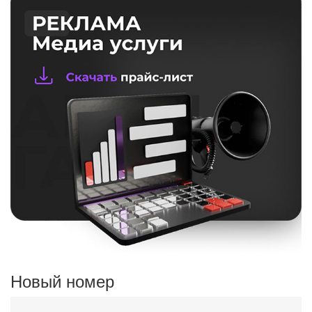
Новый номер