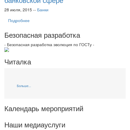
28 июля, 2015 --
Банки
Подробнее
Безопасная разработка
- Безопасная разработка эволюция по ГОСТу -
Читалка
Больше...
Календарь мероприятий
Наши медиауслуги