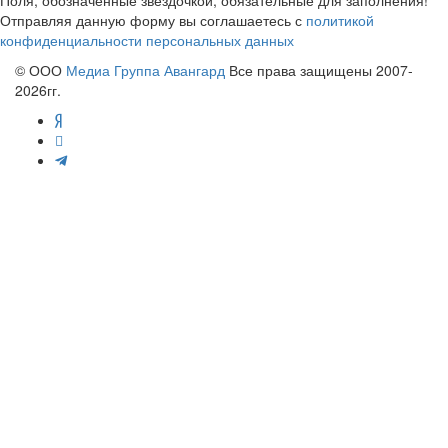
Поля, обозначенные звездочкой, обязательные для заполнения!
Отправляя данную форму вы соглашаетесь с
политикой
конфиденциальности персональных данных
© ООО
Медиа Группа Авангард
Все права защищены 2007-
2026гг.