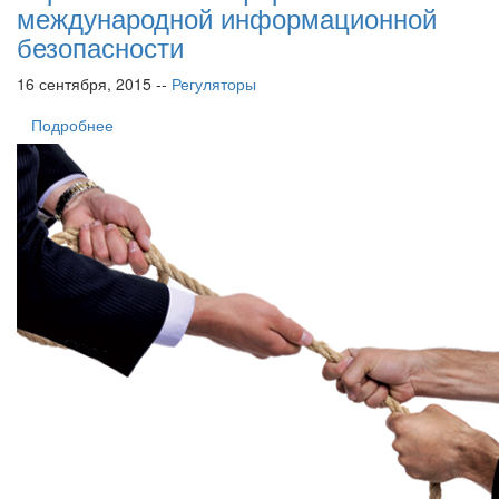
международной информационной
безопасности
16 сентября, 2015 --
Регуляторы
Подробнее