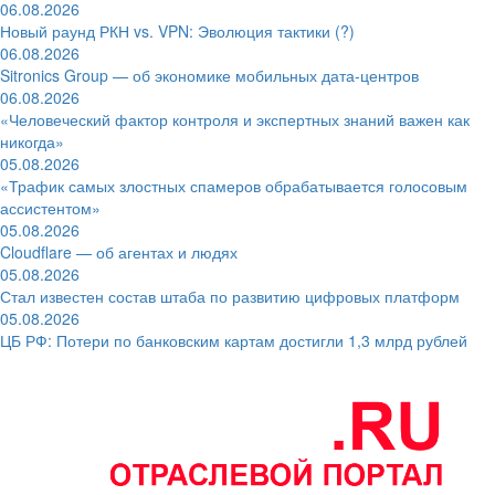
06.08.2026
Новый раунд РКН vs. VPN: Эволюция тактики (?)
06.08.2026
Sitronics Group — об экономике мобильных дата-центров
06.08.2026
«Человеческий фактор контроля и экспертных знаний важен как
никогда»
05.08.2026
«Трафик самых злостных спамеров обрабатывается голосовым
ассистентом»
05.08.2026
Cloudflare — об агентах и людях
05.08.2026
Стал известен состав штаба по развитию цифровых платформ
05.08.2026
ЦБ РФ: Потери по банковским картам достигли 1,3 млрд рублей