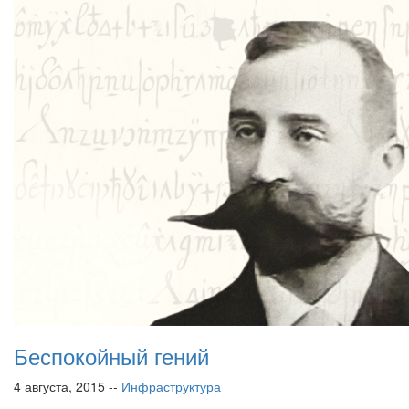
Беспокойный гений
4 августа, 2015 --
Инфраструктура