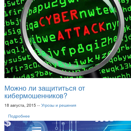
Можно ли защититься от
кибермошенников?
18 августа, 2015 --
Угрозы и решения
Подробнее