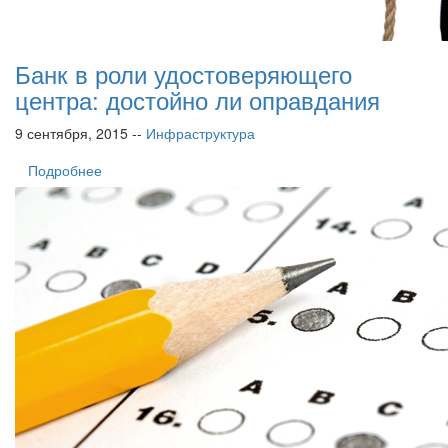
Банк в роли удостоверяющего
центра: достойно ли оправдания
9 сентября, 2015 --
Инфраструктура
Подробнее