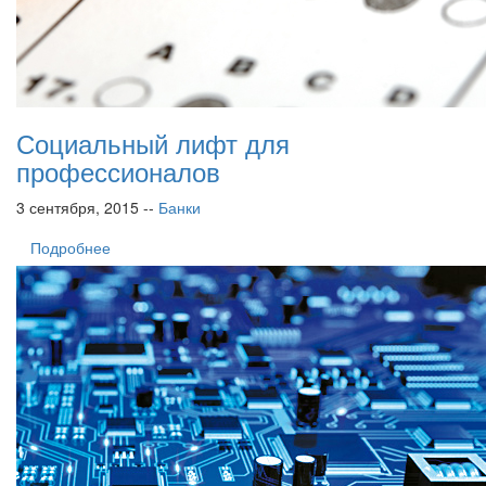
Социальный лифт для
профессионалов
3 сентября, 2015 --
Банки
Подробнее