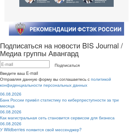
Подписаться на новости BIS Journal /
Медиа группы Авангард
Подписаться
Введите ваш E-mail
Отправляя данную форму вы соглашаетесь с
политикой
конфиденциальности персональных данных
06.08.2026
Банк России привёл статистику по киберпреступности за три
месяца
06.08.2026
Как магистральная сеть становится сервисом для бизнеса
06.08.2026
У Wildberries появится свой мессенджер?