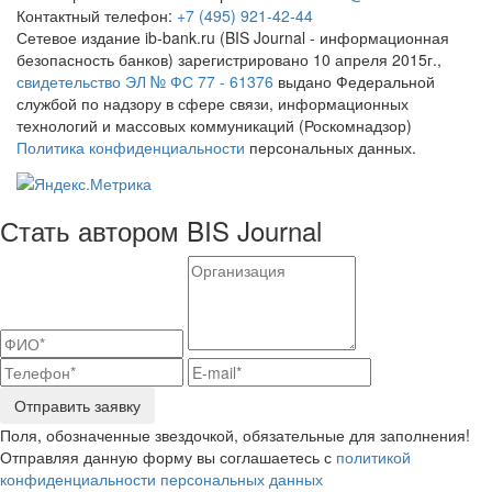
Контактный телефон:
+7 (495) 921-42-44
Сетевое издание ib-bank.ru (BIS Journal - информационная
безопасность банков) зарегистрировано 10 апреля 2015г.,
свидетельство ЭЛ № ФС 77 - 61376
выдано Федеральной
службой по надзору в сфере связи, информационных
технологий и массовых коммуникаций (Роскомнадзор)
Политика конфиденциальности
персональных данных.
Стать автором BIS Journal
Отправить заявку
Поля, обозначенные звездочкой, обязательные для заполнения!
Отправляя данную форму вы соглашаетесь с
политикой
конфиденциальности персональных данных