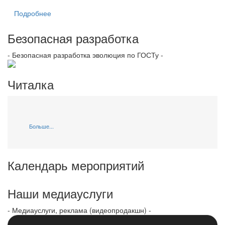
Подробнее
Безопасная разработка
- Безопасная разработка эволюция по ГОСТу -
Читалка
Больше...
Календарь мероприятий
Наши медиауслуги
- Медиауслуги, реклама (видеопродакшн) -