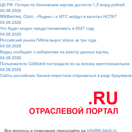
ЦБ РФ: Потери по банковским картам достигли 1,3 млрд рублей
05.08.2026
Wildberries, Ozon, «Яндекс» и МТС войдут в капитал НСПК?
04.08.2026
Что будет модно предустанавливать в 2027 году
04.08.2026
Российский рынок ПАКов вырос втрое за три года
04.08.2026
Вадуц сообщает о кибератаке на реестр данных юрлиц
04.08.2026
Пользователи Coldcard пострадали из-за взлома криптокошельков
04.08.2026
Сайты российских банков перестали открываться в ряде браузеров
Все вопросы и пожелания присылайте на
info@ib-bank.ru