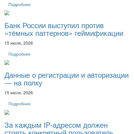
Подробнее
Банк России выступил против
«тёмных паттернов» геймификации
15 июля, 2026
Подробнее
Данные о регистрации и авторизации
— на полку
15 июля, 2026
Подробнее
За каждым IP-адресом должен
стоять конкретный пользователь