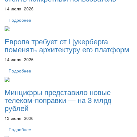
14 июля, 2026
Подробнее
Европа требует от Цукерберга
поменять архитектуру его платформ
14 июля, 2026
Подробнее
Минцифры представило новые
телеком-поправки — на 3 млрд
рублей
13 июля, 2026
Подробнее