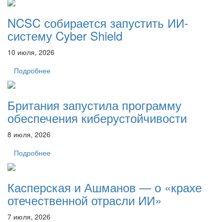
NCSC собирается запустить ИИ-
систему Cyber ​​Shield
10 июля, 2026
Подробнее
Британия запустила программу
обеспечения киберустойчивости
8 июля, 2026
Подробнее
Касперская и Ашманов — о «крахе
отечественной отрасли ИИ»
7 июля, 2026