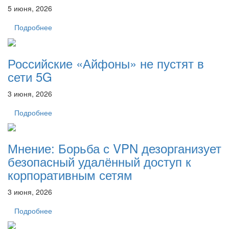
5 июня, 2026
Подробнее
Российские «Айфоны» не пустят в
сети 5G
3 июня, 2026
Подробнее
Мнение: Борьба с VPN дезорганизует
безопасный удалённый доступ к
корпоративным сетям
3 июня, 2026
Подробнее