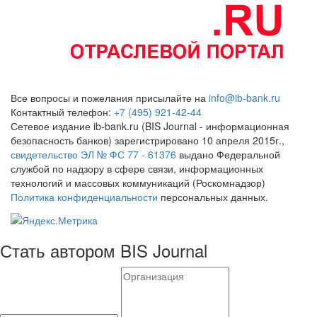
Все вопросы и пожелания присылайте на
info@ib-bank.ru
Контактный телефон:
+7 (495) 921-42-44
Сетевое издание ib-bank.ru (BIS Journal - информационная
безопасность банков) зарегистрировано 10 апреля 2015г.,
свидетельство ЭЛ № ФС 77 - 61376
выдано Федеральной
службой по надзору в сфере связи, информационных
технологий и массовых коммуникаций (Роскомнадзор)
Политика конфиденциальности
персональных данных.
Стать автором BIS Journal