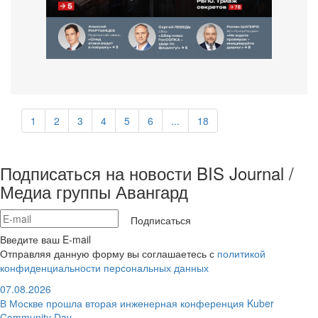
1
2
3
4
5
6
...
18
Подписаться на новости BIS Journal /
Медиа группы Авангард
Подписаться
Введите ваш E-mail
Отправляя данную форму вы соглашаетесь с
политикой
конфиденциальности персональных данных
07.08.2026
В Москве прошла вторая инженерная конференция Kuber
Community Day