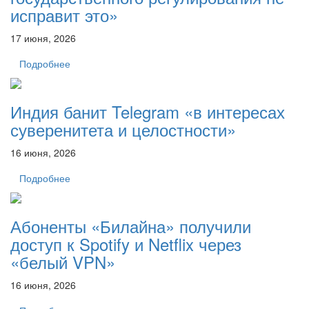
исправит это»
17 июня, 2026
Подробнее
Индия банит Telegram «в интересах
суверенитета и целостности»
16 июня, 2026
Подробнее
Абоненты «Билайна» получили
доступ к Spotify и Netflix через
«белый VPN»
16 июня, 2026