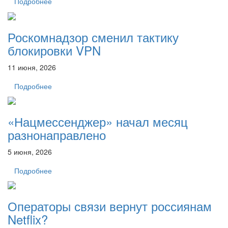
Подробнее
Роскомнадзор сменил тактику
блокировки VPN
11 июня, 2026
Подробнее
«Нацмессенджер» начал месяц
разнонаправлено
5 июня, 2026
Подробнее
Операторы связи вернут россиянам
Netflix?