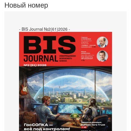
Новый номер
- BIS Journal №2(61)2026 -