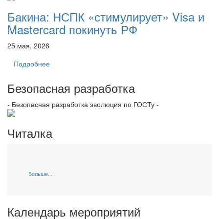
Бакина: НСПК «стимулирует» Visa и
Mastercard покинуть РФ
25 мая, 2026
Подробнее
Безопасная разработка
- Безопасная разработка эволюция по ГОСТу -
Читалка
Больше...
Календарь мероприятий