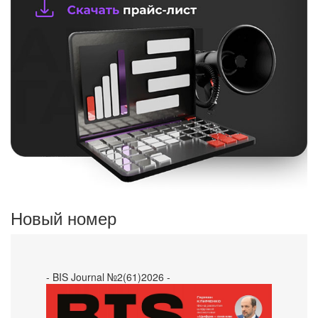
Новый номер
- BIS Journal №2(61)2026 -