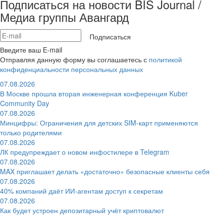
Подписаться на новости BIS Journal /
Медиа группы Авангард
Подписаться
Введите ваш E-mail
Отправляя данную форму вы соглашаетесь с
политикой
конфиденциальности персональных данных
07.08.2026
В Москве прошла вторая инженерная конференция Kuber
Community Day
07.08.2026
Минцифры: Ограничения для детских SIM-карт применяются
только родителями
07.08.2026
ЛК предупреждает о новом инфостилере в Telegram
07.08.2026
MAX приглашает делать «достаточно» безопасные клиенты себя
07.08.2026
40% компаний даёт ИИ‑агентам доступ к секретам
07.08.2026
Как будет устроен депозитарный учёт криптовалют