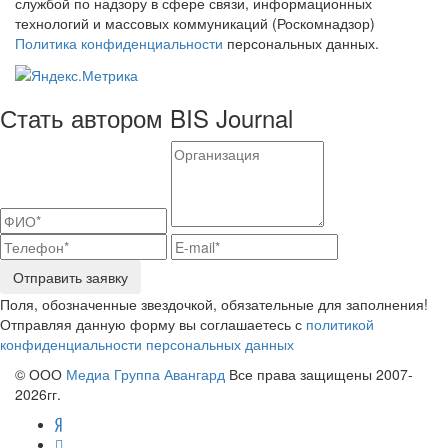
службой по надзору в сфере связи, информационных
технологий и массовых коммуникаций (Роскомнадзор)
Политика конфиденциальности
персональных данных.
Стать автором BIS Journal
Отправить заявку
Поля, обозначенные звездочкой, обязательные для заполнения!
Отправляя данную форму вы соглашаетесь с
политикой
конфиденциальности персональных данных
© ООО
Медиа Группа Авангард
Все права защищены 2007-
2026гг.