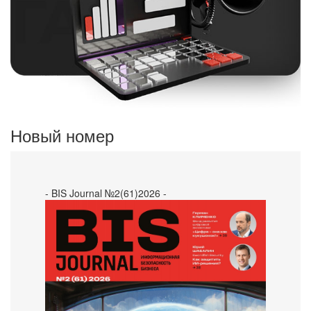
Новый номер
- BIS Journal №2(61)2026 -