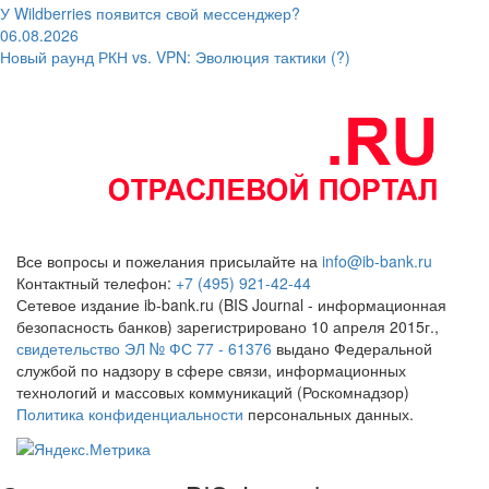
У Wildberries появится свой мессенджер?
06.08.2026
Новый раунд РКН vs. VPN: Эволюция тактики (?)
Все вопросы и пожелания присылайте на
info@ib-bank.ru
Контактный телефон:
+7 (495) 921-42-44
Сетевое издание ib-bank.ru (BIS Journal - информационная
безопасность банков) зарегистрировано 10 апреля 2015г.,
свидетельство ЭЛ № ФС 77 - 61376
выдано Федеральной
службой по надзору в сфере связи, информационных
технологий и массовых коммуникаций (Роскомнадзор)
Политика конфиденциальности
персональных данных.