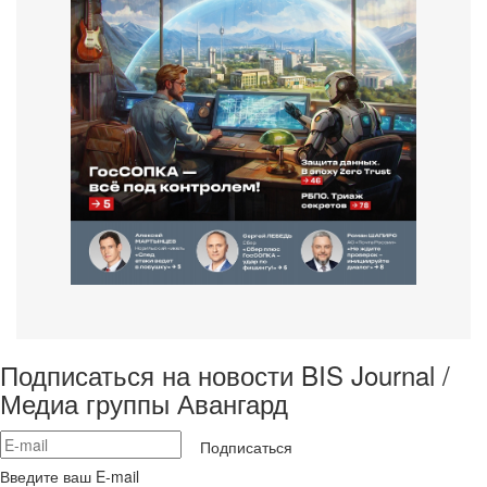
Подписаться на новости BIS Journal /
Медиа группы Авангард
Подписаться
Введите ваш E-mail