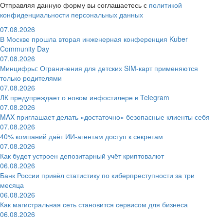
Отправляя данную форму вы соглашаетесь с
политикой
конфиденциальности персональных данных
07.08.2026
В Москве прошла вторая инженерная конференция Kuber
Community Day
07.08.2026
Минцифры: Ограничения для детских SIM-карт применяются
только родителями
07.08.2026
ЛК предупреждает о новом инфостилере в Telegram
07.08.2026
MAX приглашает делать «достаточно» безопасные клиенты себя
07.08.2026
40% компаний даёт ИИ‑агентам доступ к секретам
07.08.2026
Как будет устроен депозитарный учёт криптовалют
06.08.2026
Банк России привёл статистику по киберпреступности за три
месяца
06.08.2026
Как магистральная сеть становится сервисом для бизнеса
06.08.2026