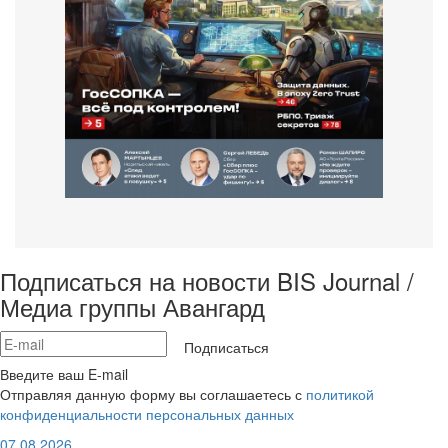
Подписаться на новости BIS Journal /
Медиа группы Авангард
Подписаться
Введите ваш E-mail
Отправляя данную форму вы соглашаетесь с
политикой
конфиденциальности персональных данных
07.08.2026