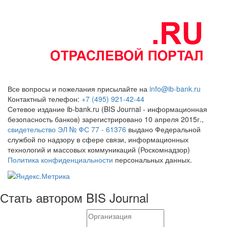
Все вопросы и пожелания присылайте на
info@ib-bank.ru
Контактный телефон:
+7 (495) 921-42-44
Сетевое издание ib-bank.ru (BIS Journal - информационная
безопасность банков) зарегистрировано 10 апреля 2015г.,
свидетельство ЭЛ № ФС 77 - 61376
выдано Федеральной
службой по надзору в сфере связи, информационных
технологий и массовых коммуникаций (Роскомнадзор)
Политика конфиденциальности
персональных данных.
Стать автором BIS Journal