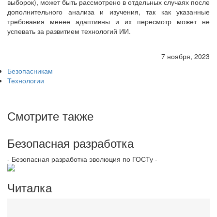
выборок), может быть рассмотрено в отдельных случаях после
дополнительного анализа и изучения, так как указанные
требования менее адаптивны и их пересмотр может не
успевать за развитием технологий ИИ.
7 ноября, 2023
Безопасникам
Технологии
Смотрите также
Безопасная разработка
- Безопасная разработка эволюция по ГОСТу -
Читалка