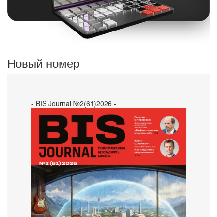
Новый номер
- BIS Journal №2(61)2026 -