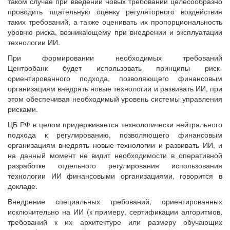
таком случае при введении новых требований целесообразно
проводить тщательную оценку регуляторного воздействия
таких требований, а также оценивать их пропорциональность
уровню риска, возникающему при внедрении и эксплуатации
технологии ИИ.
При формировании необходимых требований
Центробанк будет использовать принципы риск-
ориентированного подхода, позволяющего финансовым
организациям внедрять новые технологии и развивать ИИ, при
этом обеспечивая необходимый уровень системы управления
рисками.
ЦБ РФ в целом придерживается технологически нейтрального
подхода к регулированию, позволяющего финансовым
организациям внедрять новые технологии и развивать ИИ, и
на данный момент не видит необходимости в оперативной
разработке отдельного регулирования использования
технологии ИИ финансовыми организациями, говорится в
докладе.
Внедрение специальных требований, ориентированных
исключительно на ИИ (к примеру, сертификации алгоритмов,
требований к их архитектуре или размеру обучающих