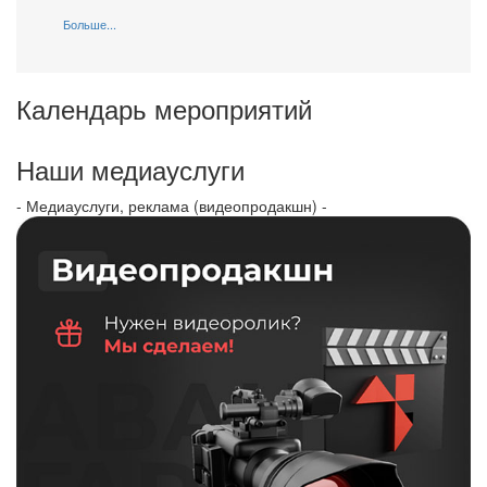
Больше...
Календарь мероприятий
Наши медиауслуги
- Медиауслуги, реклама (видеопродакшн) -