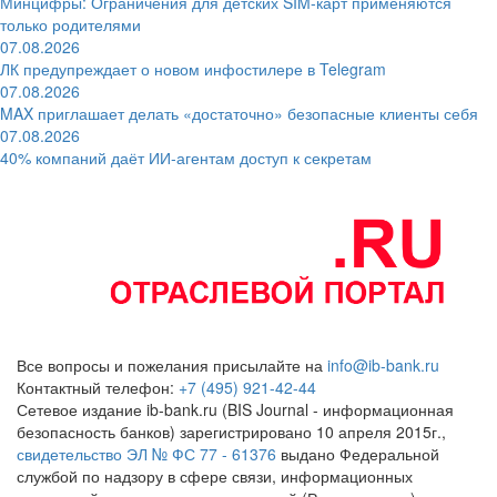
Минцифры: Ограничения для детских SIM-карт применяются
только родителями
07.08.2026
ЛК предупреждает о новом инфостилере в Telegram
07.08.2026
MAX приглашает делать «достаточно» безопасные клиенты себя
07.08.2026
40% компаний даёт ИИ‑агентам доступ к секретам
Все вопросы и пожелания присылайте на
info@ib-bank.ru
Контактный телефон:
+7 (495) 921-42-44
Сетевое издание ib-bank.ru (BIS Journal - информационная
безопасность банков) зарегистрировано 10 апреля 2015г.,
свидетельство ЭЛ № ФС 77 - 61376
выдано Федеральной
службой по надзору в сфере связи, информационных