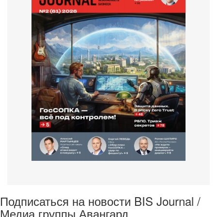
Подписаться на новости BIS Journal /
Медиа группы Авангард