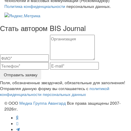
технологий и массовых коммуникаций (Роскомнадзор)
Политика конфиденциальности
персональных данных.
Стать автором BIS Journal
Отправить заявку
Поля, обозначенные звездочкой, обязательные для заполнения!
Отправляя данную форму вы соглашаетесь с
политикой
конфиденциальности персональных данных
© ООО
Медиа Группа Авангард
Все права защищены 2007-
2026гг.