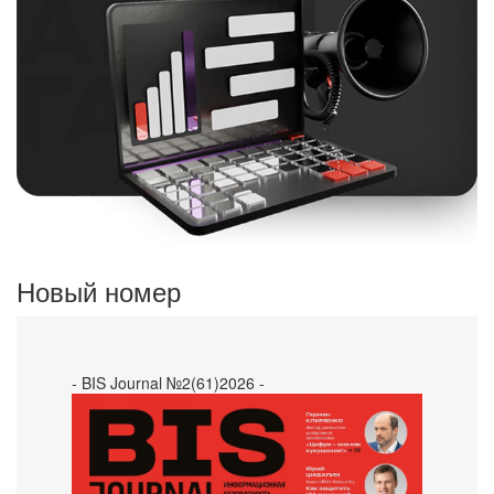
Новый номер
- BIS Journal №2(61)2026 -