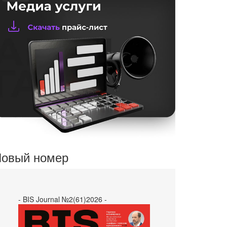
овый номер
- BIS Journal №2(61)2026 -