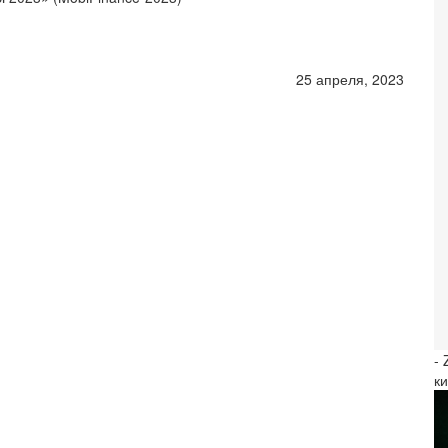
25 апреля, 2023
-
к