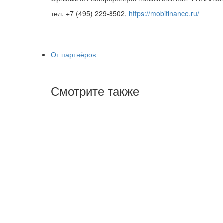
тел. +7 (495) 229-8502,
https://mobifinance.ru/
От партнёров
Смотрите также