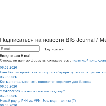
Подписаться на новости BIS Journal / 
Подписаться
Введите ваш E-mail
Отправляя данную форму вы соглашаетесь с
политикой конфиден
06.08.2026
Банк России привёл статистику по киберпреступности за три месяц
06.08.2026
Как магистральная сеть становится сервисом для бизнеса
06.08.2026
У Wildberries появится свой мессенджер?
06.08.2026
Новый раунд РКН vs. VPN: Эволюция тактики (?)
06.08.2026