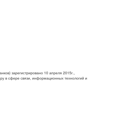
анков) зарегистрировано 10 апреля 2015г.,
ру в сфере связи, информационных технологий и