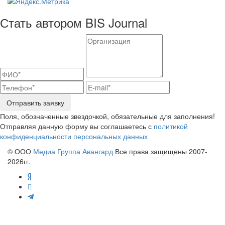
Стать автором BIS Journal
Отправить заявку
Поля, обозначенные звездочкой, обязательные для заполнения!
Отправляя данную форму вы соглашаетесь с
политикой
конфиденциальности персональных данных
© ООО
Медиа Группа Авангард
Все права защищены 2007-
2026гг.