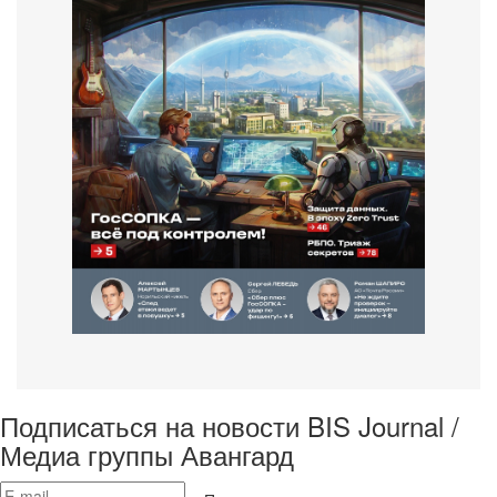
Подписаться на новости BIS Journal /
Медиа группы Авангард