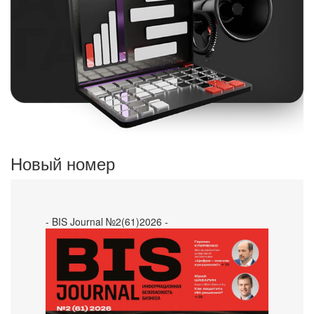
Новый номер
- BIS Journal №2(61)2026 -