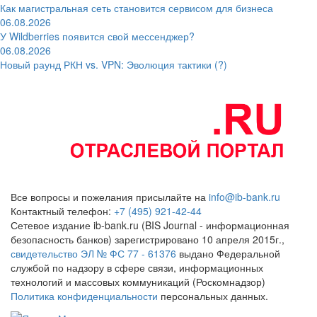
Как магистральная сеть становится сервисом для бизнеса
06.08.2026
У Wildberries появится свой мессенджер?
06.08.2026
Новый раунд РКН vs. VPN: Эволюция тактики (?)
Все вопросы и пожелания присылайте на
info@ib-bank.ru
Контактный телефон:
+7 (495) 921-42-44
Сетевое издание ib-bank.ru (BIS Journal - информационная
безопасность банков) зарегистрировано 10 апреля 2015г.,
свидетельство ЭЛ № ФС 77 - 61376
выдано Федеральной
службой по надзору в сфере связи, информационных
технологий и массовых коммуникаций (Роскомнадзор)
Политика конфиденциальности
персональных данных.