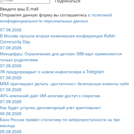
Подписаться
Введите ваш E-mail
Отправляя данную форму вы соглашаетесь с
политикой
конфиденциальности персональных данных
07.08.2026
В Москве прошла вторая инженерная конференция Kuber
Community Day
07.08.2026
Минцифры: Ограничения для детских SIM-карт применяются
только родителями
07.08.2026
ЛК предупреждает о новом инфостилере в Telegram
07.08.2026
MAX приглашает делать «достаточно» безопасные клиенты себя
07.08.2026
40% компаний даёт ИИ‑агентам доступ к секретам
07.08.2026
Как будет устроен депозитарный учёт криптовалют
06.08.2026
Банк России привёл статистику по киберпреступности за три
месяца
06.08.2026