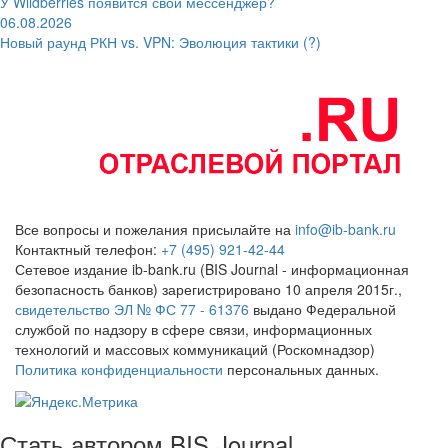
У Wildberries появится свой мессенджер?
06.08.2026
Новый раунд РКН vs. VPN: Эволюция тактики (?)
Все вопросы и пожелания присылайте на
info@ib-bank.ru
Контактный телефон:
+7 (495) 921-42-44
Сетевое издание ib-bank.ru (BIS Journal - информационная
безопасность банков) зарегистрировано 10 апреля 2015г.,
свидетельство ЭЛ № ФС 77 - 61376
выдано Федеральной
службой по надзору в сфере связи, информационных
технологий и массовых коммуникаций (Роскомнадзор)
Политика конфиденциальности
персональных данных.
Стать автором BIS Journal