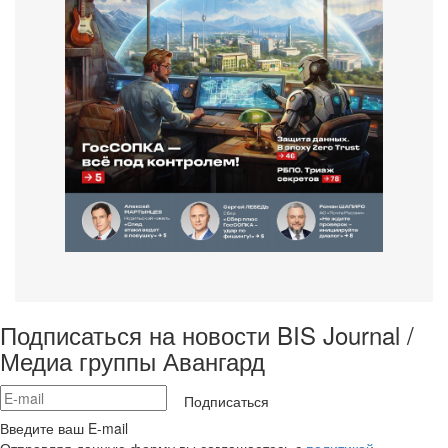
Подписаться на новости BIS Journal /
Медиа группы Авангард
Подписаться
Введите ваш E-mail
Отправляя данную форму вы соглашаетесь с
политикой