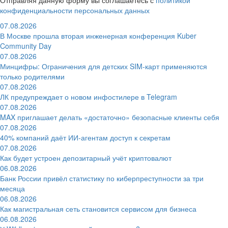
конфиденциальности персональных данных
07.08.2026
В Москве прошла вторая инженерная конференция Kuber
Community Day
07.08.2026
Минцифры: Ограничения для детских SIM-карт применяются
только родителями
07.08.2026
ЛК предупреждает о новом инфостилере в Telegram
07.08.2026
MAX приглашает делать «достаточно» безопасные клиенты себя
07.08.2026
40% компаний даёт ИИ‑агентам доступ к секретам
07.08.2026
Как будет устроен депозитарный учёт криптовалют
06.08.2026
Банк России привёл статистику по киберпреступности за три
месяца
06.08.2026
Как магистральная сеть становится сервисом для бизнеса
06.08.2026