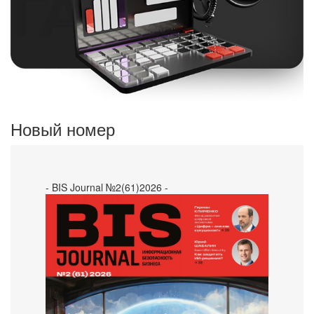
Новый номер
- BIS Journal №2(61)2026 -