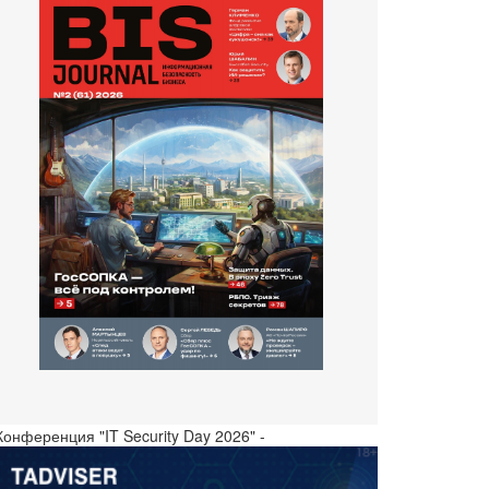
Конференция "IT Security Day 2026" -