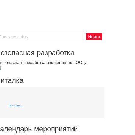
езопасная разработка
 Безопасная разработка эволюция по ГОСТу -
италка
Больше...
алендарь мероприятий