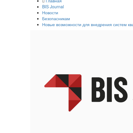
Главная
BIS Journal
Новости
Безопасникам
Новые возможности для внедрения систем кв