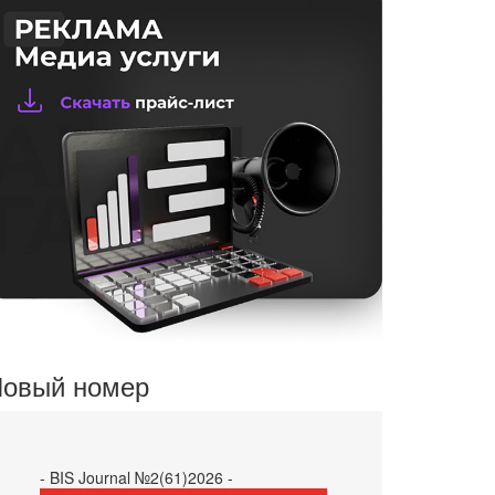
овый номер
- BIS Journal №2(61)2026 -