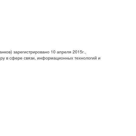
анков) зарегистрировано 10 апреля 2015г.,
ру в сфере связи, информационных технологий и