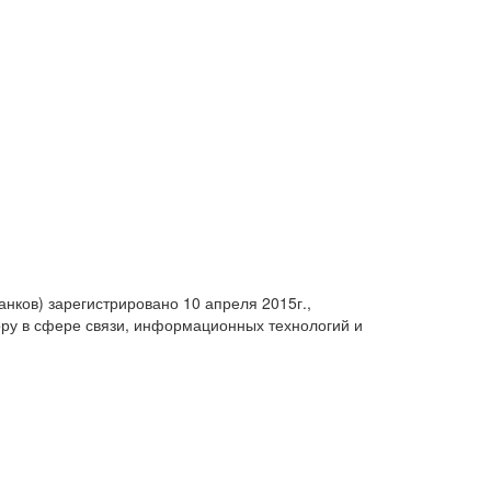
анков) зарегистрировано 10 апреля 2015г.,
ру в сфере связи, информационных технологий и