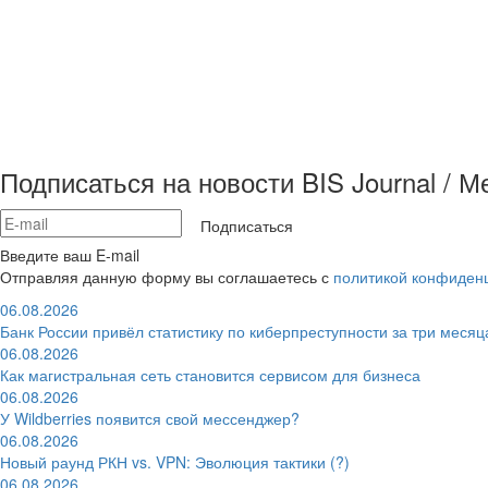
Подписаться на новости BIS Journal / 
Подписаться
Введите ваш E-mail
Отправляя данную форму вы соглашаетесь с
политикой конфиден
06.08.2026
Банк России привёл статистику по киберпреступности за три месяц
06.08.2026
Как магистральная сеть становится сервисом для бизнеса
06.08.2026
У Wildberries появится свой мессенджер?
06.08.2026
Новый раунд РКН vs. VPN: Эволюция тактики (?)
06.08.2026