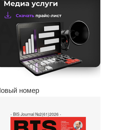
овый номер
- BIS Journal №2(61)2026 -