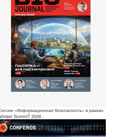
 Сессия «Информационная безопасность» в рамках
Adviser SummIT 2026 -