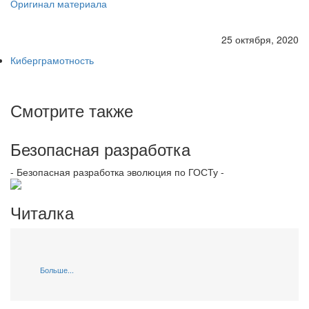
Оригинал материала
25 октября, 2020
Киберграмотность
Смотрите также
Безопасная разработка
- Безопасная разработка эволюция по ГОСТу -
Читалка
Больше...