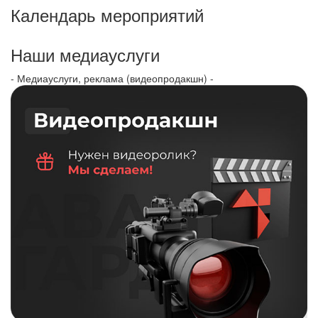
Календарь мероприятий
Наши медиауслуги
- Медиауслуги, реклама (видеопродакшн) -