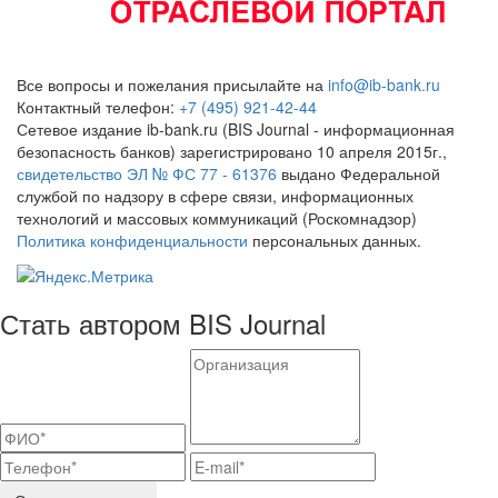
Все вопросы и пожелания присылайте на
info@ib-bank.ru
Контактный телефон:
+7 (495) 921-42-44
Сетевое издание ib-bank.ru (BIS Journal - информационная
безопасность банков) зарегистрировано 10 апреля 2015г.,
свидетельство ЭЛ № ФС 77 - 61376
выдано Федеральной
службой по надзору в сфере связи, информационных
технологий и массовых коммуникаций (Роскомнадзор)
Политика конфиденциальности
персональных данных.
Стать автором BIS Journal