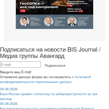
Подписаться на новости BIS Journal /
Медиа группы Авангард
Подписаться
Введите ваш E-mail
Отправляя данную форму вы соглашаетесь с
политикой
конфиденциальности персональных данных
06.08.2026
Банк России привёл статистику по киберпреступности за три
месяца
06.08.2026
Как магистральная сеть становится сервисом для бизнеса