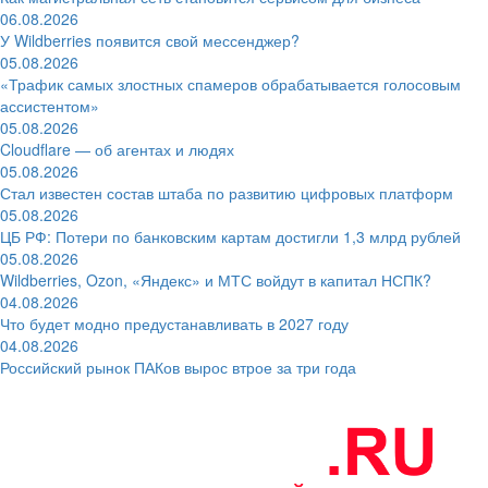
06.08.2026
У Wildberries появится свой мессенджер?
05.08.2026
«Трафик самых злостных спамеров обрабатывается голосовым
ассистентом»
05.08.2026
Cloudflare — об агентах и людях
05.08.2026
Стал известен состав штаба по развитию цифровых платформ
05.08.2026
ЦБ РФ: Потери по банковским картам достигли 1,3 млрд рублей
05.08.2026
Wildberries, Ozon, «Яндекс» и МТС войдут в капитал НСПК?
04.08.2026
Что будет модно предустанавливать в 2027 году
04.08.2026
Российский рынок ПАКов вырос втрое за три года