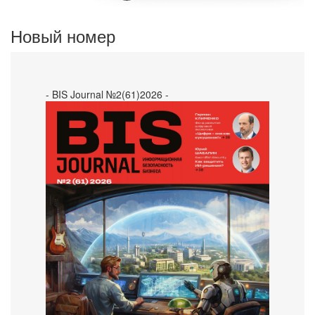
Новый номер
- BIS Journal №2(61)2026 -