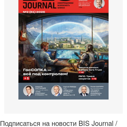
Подписаться на новости BIS Journal /