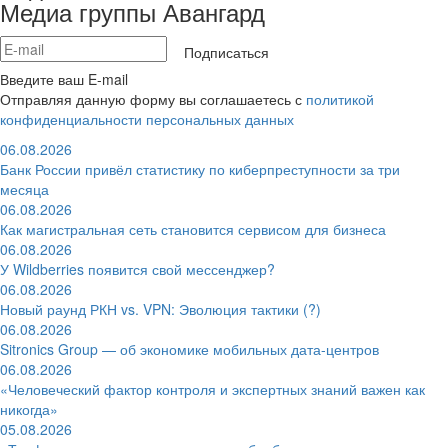
Медиа группы Авангард
Подписаться
Введите ваш E-mail
Отправляя данную форму вы соглашаетесь с
политикой
конфиденциальности персональных данных
06.08.2026
Банк России привёл статистику по киберпреступности за три
месяца
06.08.2026
Как магистральная сеть становится сервисом для бизнеса
06.08.2026
У Wildberries появится свой мессенджер?
06.08.2026
Новый раунд РКН vs. VPN: Эволюция тактики (?)
06.08.2026
Sitronics Group — об экономике мобильных дата-центров
06.08.2026
«Человеческий фактор контроля и экспертных знаний важен как
никогда»
05.08.2026