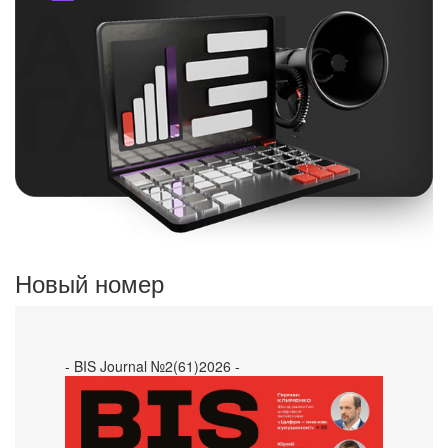
Новый номер
- BIS Journal №2(61)2026 -