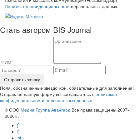
Политика конфиденциальности
персональных данных.
Стать автором BIS Journal
Отправить заявку
Поля, обозначенные звездочкой, обязательные для заполнения!
Отправляя данную форму вы соглашаетесь с
политикой
конфиденциальности персональных данных
© ООО
Медиа Группа Авангард
Все права защищены 2007-
2026гг.