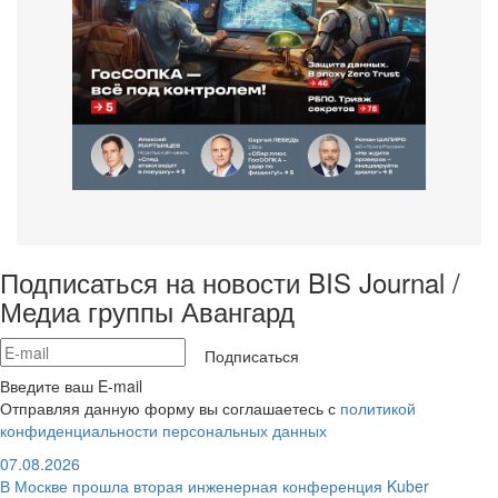
Подписаться на новости BIS Journal /
Медиа группы Авангард
Подписаться
Введите ваш E-mail
Отправляя данную форму вы соглашаетесь с
политикой
конфиденциальности персональных данных
07.08.2026
В Москве прошла вторая инженерная конференция Kuber