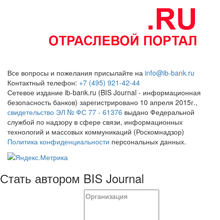
Все вопросы и пожелания присылайте на
info@ib-bank.ru
Контактный телефон:
+7 (495) 921-42-44
Сетевое издание ib-bank.ru (BIS Journal - информационная
безопасность банков) зарегистрировано 10 апреля 2015г.,
свидетельство ЭЛ № ФС 77 - 61376
выдано Федеральной
службой по надзору в сфере связи, информационных
технологий и массовых коммуникаций (Роскомнадзор)
Политика конфиденциальности
персональных данных.
Стать автором BIS Journal