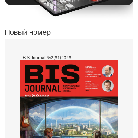
Новый номер
- BIS Journal №2(61)2026 -