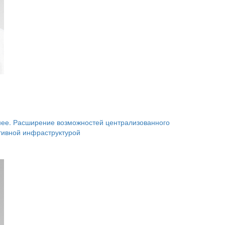
ее. Расширение возможностей централизованного
ативной инфраструктурой