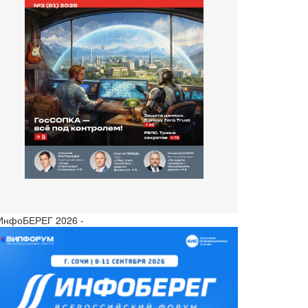
 ИнфоБЕРЕГ 2026 -