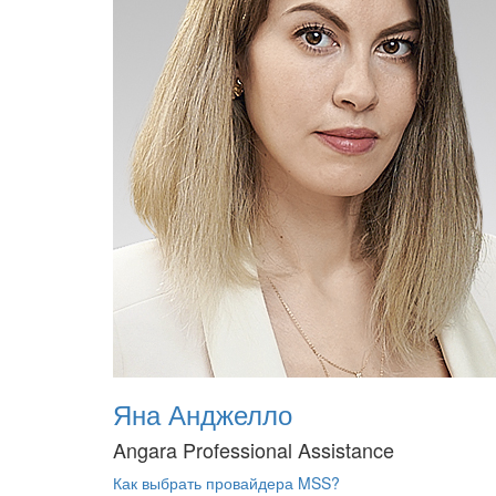
Яна Анджелло
Angara Professional Assistance
Как выбрать провайдера MSS?