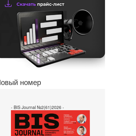
овый номер
- BIS Journal №2(61)2026 -