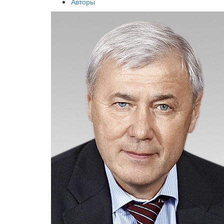
Авторы