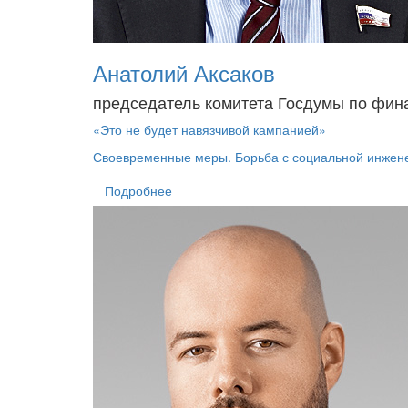
Анатолий Аксаков
председатель комитета Госдумы по фин
«Это не будет навязчивой кампанией»
Своевременные меры. Борьба с социальной инжен
Подробнее