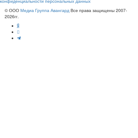
конфиденциальности персональных данных
© ООО
Медиа Группа Авангард
Все права защищены 2007-
2026гг.