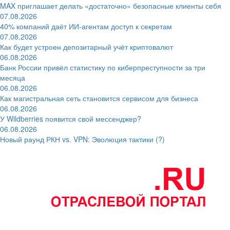
MAX приглашает делать «достаточно» безопасные клиенты себя
07.08.2026
40% компаний даёт ИИ‑агентам доступ к секретам
07.08.2026
Как будет устроен депозитарный учёт криптовалют
06.08.2026
Банк России привёл статистику по киберпреступности за три
месяца
06.08.2026
Как магистральная сеть становится сервисом для бизнеса
06.08.2026
У Wildberries появится свой мессенджер?
06.08.2026
Новый раунд РКН vs. VPN: Эволюция тактики (?)