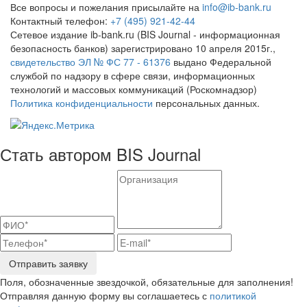
Все вопросы и пожелания присылайте на
info@ib-bank.ru
Контактный телефон:
+7 (495) 921-42-44
Сетевое издание ib-bank.ru (BIS Journal - информационная
безопасность банков) зарегистрировано 10 апреля 2015г.,
свидетельство ЭЛ № ФС 77 - 61376
выдано Федеральной
службой по надзору в сфере связи, информационных
технологий и массовых коммуникаций (Роскомнадзор)
Политика конфиденциальности
персональных данных.
Стать автором BIS Journal
Отправить заявку
Поля, обозначенные звездочкой, обязательные для заполнения!
Отправляя данную форму вы соглашаетесь с
политикой