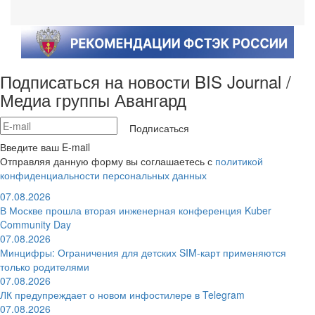
Подписаться на новости BIS Journal /
Медиа группы Авангард
Подписаться
Введите ваш E-mail
Отправляя данную форму вы соглашаетесь с
политикой
конфиденциальности персональных данных
07.08.2026
В Москве прошла вторая инженерная конференция Kuber
Community Day
07.08.2026
Минцифры: Ограничения для детских SIM-карт применяются
только родителями
07.08.2026
ЛК предупреждает о новом инфостилере в Telegram
07.08.2026