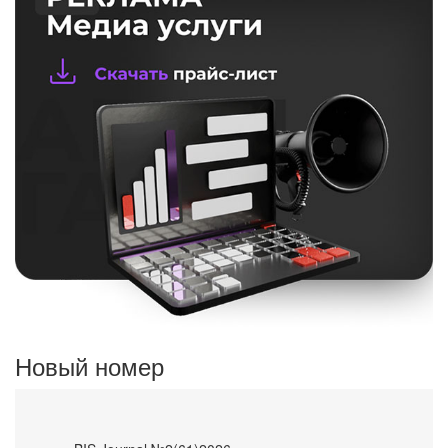
Новый номер