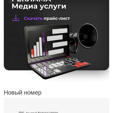
Новый номер