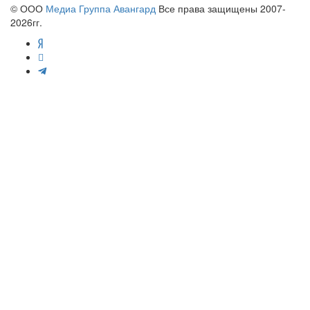
© ООО
Медиа Группа Авангард
Все права защищены 2007-
2026гг.