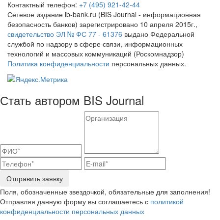
Контактный телефон:
+7 (495) 921-42-44
Сетевое издание ib-bank.ru (BIS Journal - информационная
безопасность банков) зарегистрировано 10 апреля 2015г.,
свидетельство ЭЛ № ФС 77 - 61376
выдано Федеральной
службой по надзору в сфере связи, информационных
технологий и массовых коммуникаций (Роскомнадзор)
Политика конфиденциальности
персональных данных.
Стать автором BIS Journal
Отправить заявку
Поля, обозначенные звездочкой, обязательные для заполнения!
Отправляя данную форму вы соглашаетесь с
политикой
конфиденциальности персональных данных