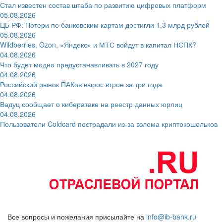
Стал известен состав штаба по развитию цифровых платформ
05.08.2026
ЦБ РФ: Потери по банковским картам достигли 1,3 млрд рублей
05.08.2026
Wildberries, Ozon, «Яндекс» и МТС войдут в капитал НСПК?
04.08.2026
Что будет модно предустанавливать в 2027 году
04.08.2026
Российский рынок ПАКов вырос втрое за три года
04.08.2026
Вадуц сообщает о кибератаке на реестр данных юрлиц
04.08.2026
Пользователи Coldcard пострадали из-за взлома криптокошельков
Все вопросы и пожелания присылайте на
info@ib-bank.ru