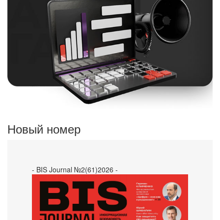
Новый номер
- BIS Journal №2(61)2026 -