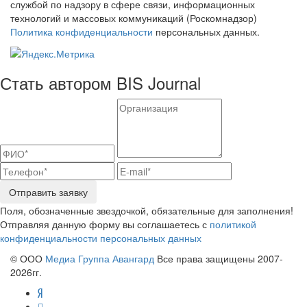
службой по надзору в сфере связи, информационных
технологий и массовых коммуникаций (Роскомнадзор)
Политика конфиденциальности
персональных данных.
Стать автором BIS Journal
Отправить заявку
Поля, обозначенные звездочкой, обязательные для заполнения!
Отправляя данную форму вы соглашаетесь с
политикой
конфиденциальности персональных данных
© ООО
Медиа Группа Авангард
Все права защищены 2007-
2026гг.