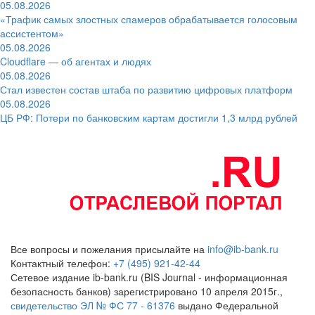
05.08.2026
«Трафик самых злостных спамеров обрабатывается голосовым
ассистентом»
05.08.2026
Cloudflare — об агентах и людях
05.08.2026
Стал известен состав штаба по развитию цифровых платформ
05.08.2026
ЦБ РФ: Потери по банковским картам достигли 1,3 млрд рублей
Все вопросы и пожелания присылайте на
info@ib-bank.ru
Контактный телефон:
+7 (495) 921-42-44
Сетевое издание ib-bank.ru (BIS Journal - информационная
безопасность банков) зарегистрировано 10 апреля 2015г.,
свидетельство ЭЛ № ФС 77 - 61376
выдано Федеральной