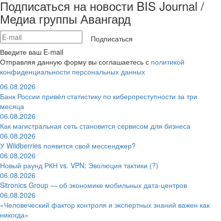
Подписаться на новости BIS Journal /
Медиа группы Авангард
Подписаться
Введите ваш E-mail
Отправляя данную форму вы соглашаетесь с
политикой
конфиденциальности персональных данных
06.08.2026
Банк России привёл статистику по киберпреступности за три
месяца
06.08.2026
Как магистральная сеть становится сервисом для бизнеса
06.08.2026
У Wildberries появится свой мессенджер?
06.08.2026
Новый раунд РКН vs. VPN: Эволюция тактики (?)
06.08.2026
Sitronics Group — об экономике мобильных дата-центров
06.08.2026
«Человеческий фактор контроля и экспертных знаний важен как
никогда»