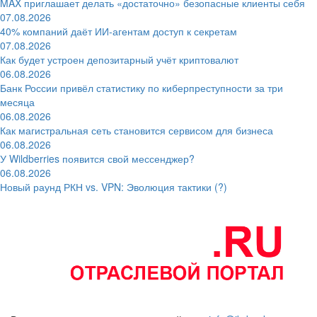
MAX приглашает делать «достаточно» безопасные клиенты себя
07.08.2026
40% компаний даёт ИИ‑агентам доступ к секретам
07.08.2026
Как будет устроен депозитарный учёт криптовалют
06.08.2026
Банк России привёл статистику по киберпреступности за три
месяца
06.08.2026
Как магистральная сеть становится сервисом для бизнеса
06.08.2026
У Wildberries появится свой мессенджер?
06.08.2026
Новый раунд РКН vs. VPN: Эволюция тактики (?)