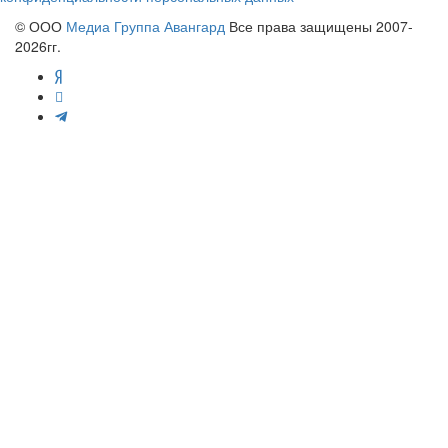
© ООО
Медиа Группа Авангард
Все права защищены 2007-
2026гг.