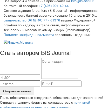
Все вопросы и пожелания присылайте на
info@ib-bank.ru
Контактный телефон:
+7 (495) 921-42-44
Сетевое издание ib-bank.ru (BIS Journal - информационная
безопасность банков) зарегистрировано 10 апреля 2015г.,
свидетельство ЭЛ № ФС 77 - 61376
выдано Федеральной
службой по надзору в сфере связи, информационных
технологий и массовых коммуникаций (Роскомнадзор)
Политика конфиденциальности
персональных данных.
Стать автором BIS Journal
Отправить заявку
Поля, обозначенные звездочкой, обязательные для заполнения!
Отправляя данную форму вы соглашаетесь с
политикой
конфиденциальности персональных данных