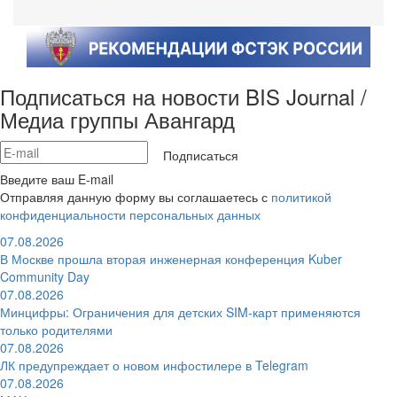
Подписаться на новости BIS Journal /
Медиа группы Авангард
Подписаться
Введите ваш E-mail
Отправляя данную форму вы соглашаетесь с
политикой
конфиденциальности персональных данных
07.08.2026
В Москве прошла вторая инженерная конференция Kuber
Community Day
07.08.2026
Минцифры: Ограничения для детских SIM-карт применяются
только родителями
07.08.2026
ЛК предупреждает о новом инфостилере в Telegram
07.08.2026