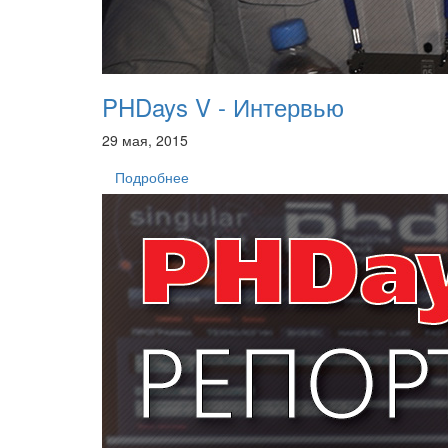
PHDays V - Интервью
29 мая, 2015
Подробнее