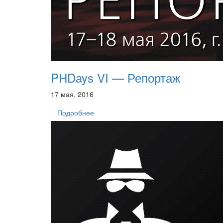
PHDays VI — Репортаж
17 мая, 2016
Подробнее