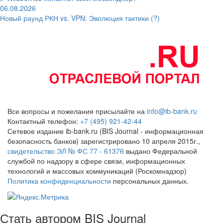
06.08.2026
Новый раунд РКН vs. VPN: Эволюция тактики (?)
Все вопросы и пожелания присылайте на
info@ib-bank.ru
Контактный телефон:
+7 (495) 921-42-44
Сетевое издание ib-bank.ru (BIS Journal - информационная
безопасность банков) зарегистрировано 10 апреля 2015г.,
свидетельство ЭЛ № ФС 77 - 61376
выдано Федеральной
службой по надзору в сфере связи, информационных
технологий и массовых коммуникаций (Роскомнадзор)
Политика конфиденциальности
персональных данных.
Стать автором BIS Journal