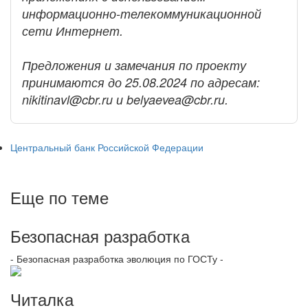
информационно-телекоммуникационной
сети Интернет.
Предложения и замечания по проекту
принимаются до 25.08.2024 по адресам:
nikitinavl@cbr.ru и belyaevea@cbr.ru.
Центральный банк Российской Федерации
Еще по теме
Безопасная разработка
- Безопасная разработка эволюция по ГОСТу -
Читалка