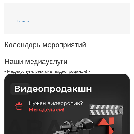
Больше...
Календарь мероприятий
Наши медиауслуги
- Медиауслуги, реклама (видеопродакшн) -