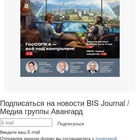
Подписаться на новости BIS Journal /
Медиа группы Авангард
Подписаться
Введите ваш E-mail
Отправляя данную форму вы соглашаетесь с
политикой