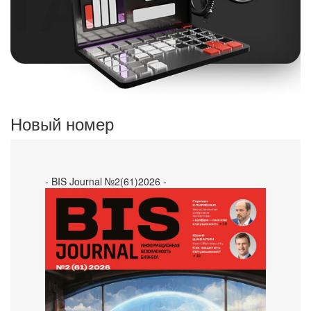
Новый номер
- BIS Journal №2(61)2026 -