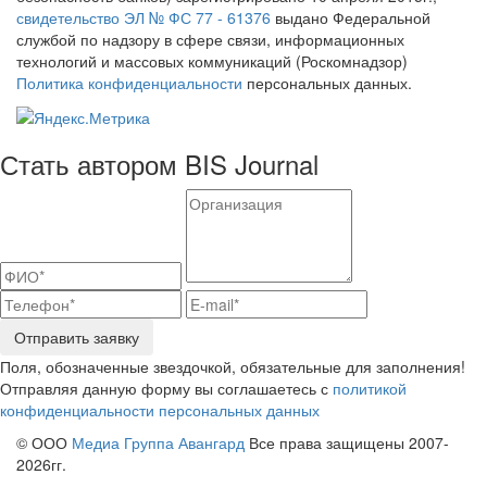
свидетельство ЭЛ № ФС 77 - 61376
выдано Федеральной
службой по надзору в сфере связи, информационных
технологий и массовых коммуникаций (Роскомнадзор)
Политика конфиденциальности
персональных данных.
Стать автором BIS Journal
Отправить заявку
Поля, обозначенные звездочкой, обязательные для заполнения!
Отправляя данную форму вы соглашаетесь с
политикой
конфиденциальности персональных данных
© ООО
Медиа Группа Авангард
Все права защищены 2007-
2026гг.