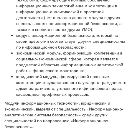
информационных технологий ещё и компетенции в
информационно-аналитической и проектной
деятельности (нет аналогов данного модуля в других
специальностях по информационной безопасности, а
также и в специальностях других УМО);
модуль информационной безопасности, который по
своей идеологии соответствует другим специальностям
по информационной безопасности;
экономический модуль, формирующий компетенции в
социально-экономической сфере, которая является
предметной областью информационно-аналитической
работы, финансового мониторинга;
юридический модуль, формирующий правовые
компетенции государственного служащего гражданского,
административного, уголовного и финансового права,
касающиеся профильных процессов.
Модули информационных технологий, юридический и
экономический, выделяют специальность «Информационно-
аналитические системы безопасности» среди других
специальностей по направлению «Информационная
безопасность».