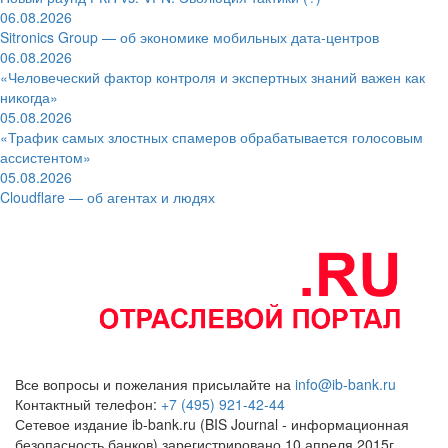
06.08.2026
Sitronics Group — об экономике мобильных дата-центров
06.08.2026
«Человеческий фактор контроля и экспертных знаний важен как
никогда»
05.08.2026
«Трафик самых злостных спамеров обрабатывается голосовым
ассистентом»
05.08.2026
Cloudflare — об агентах и людях
Все вопросы и пожелания присылайте на
info@ib-bank.ru
Контактный телефон:
+7 (495) 921-42-44
Сетевое издание ib-bank.ru (BIS Journal - информационная
безопасность банков) зарегистрировано 10 апреля 2015г.,