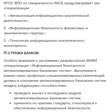
ФГОС ВПО по специальности ИАСБ предусматривает три
специализации:
1. «Автоматизация информационно-аналитической
деятельности»;
2. «Информационная безопасность финансовых и
экономических структур»;
3. «Технологии информационно-аналитического
мониторинга».
IT-СТРАЖИ БАНКОВ
Особого внимания и заслуживает разработанная МИФИ
специализация «Информационная безопасность
автоматизированных банковских систем». Выпускники в
рамках своих профильно-специализированных компетенций
должны в отношении автоматизированных банковских систем
владеть следующими способностями:
проводить анализ и исследовать модели
автоматизированных банковских систем;
применять на практике стандарты, относящиеся к
обеспечению информационной безопасности;