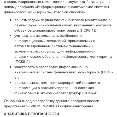
специализированные компетенции выпускника-бакалавра по
новому профилю «Информационно-аналитические системы
финансового мониторинга», который способен:
решать задачи первичного финансового мониторинга в
рамках функционирования служб внутреннего контроля
субъектов финансового мониторинга (ПСК6-1);
учитывать и использовать особенности
информационных технологий, применяемых в
автоматизированных системах финансовых и
экономических структур, для информационно-
аналитического обеспечения финансового мониторинга
(ПСК6-2);
участвовать в разработке информационно-
аналитических систем финансового мониторинга (ПСК6-
3);
реализовывать комплекс мероприятий по защите
информации в автоматизированных системах
финансовых и экономических структур (ПСК6-4).
Основной вклад в разработку данного профиля внесли
представители ИКСИ, МИФИ и Росфинмониторинга.
АНАЛИТИКА БЕЗОПАСНОСТИ