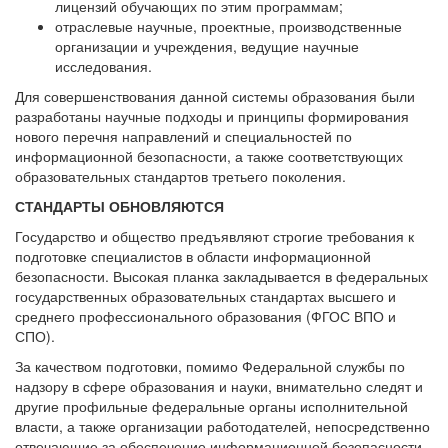
лицензий обучающих по этим программам;
отраслевые научные, проектные, производственные
организации и учреждения, ведущие научные
исследования.
Для совершенствования данной системы образования были
разработаны научные подходы и принципы формирования
нового перечня направлений и специальностей по
информационной безопасности, а также соответствующих
образовательных стандартов третьего поколения.
СТАНДАРТЫ ОБНОВЛЯЮТСЯ
Государство и общество предъявляют строгие требования к
подготовке специалистов в области информационной
безопасности. Высокая планка закладывается в федеральных
государственных образовательных стандартах высшего и
среднего профессионального образования (ФГОС ВПО и
СПО).
За качеством подготовки, помимо Федеральной службы по
надзору в сфере образования и науки, внимательно следят и
другие профильные федеральные органы исполнительной
власти, а также организации работодателей, непосредственно
отвечающие за обеспечение информационной безопасности