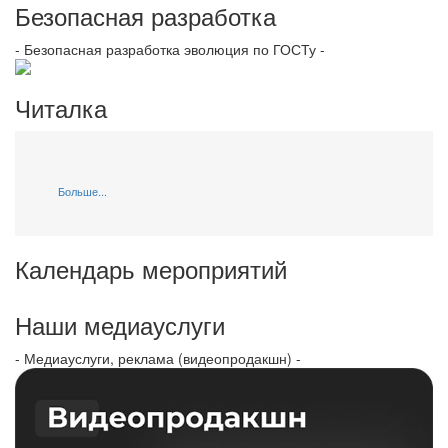
Безопасная разработка
- Безопасная разработка эволюция по ГОСТу -
Читалка
Больше...
Календарь мероприятий
Наши медиауслуги
- Медиауслуги, реклама (видеопродакшн) -