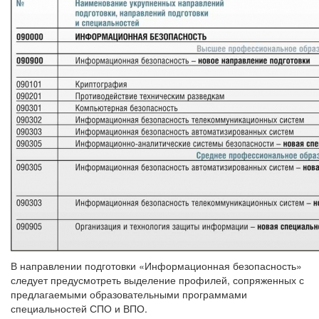
В направлении подготовки «Информационная безопасность»
следует предусмотреть выделение профилей, сопряженных с
предлагаемыми образовательными программами
специальностей СПО и ВПО.