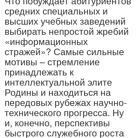
Что побуждает абитуриентов
средних специальных и
высших учебных заведений
выбирать непростой жребий
«информационных
стражей»? Самые сильные
мотивы – стремление
принадлежать к
интеллектуальной элите
Родины и находиться на
передовых рубежах научно-
технического прогресса. Ну
и, конечно, перспективы
быстрого служебного роста