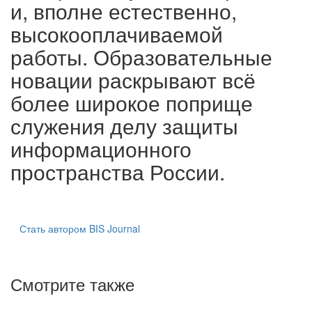
и, вполне естественно,
высокооплачиваемой
работы. Образовательные
новации раскрывают всё
более широкое поприще
служения делу защиты
информационного
пространства России.
Стать автором BIS Journal
Смотрите также