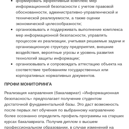
формировать эффективный комплекс мер
информационной безопасности с учетом правовой
обоснованности, административно-управленческой и
технической реализуемости, а также оценки
экономической целесообразности;
организовывать и поддерживать выполнение комплекса
мер информационной безопасности, управлять
процессом их реализации, учитывая решаемые задачи и
организационную структуру предприятия, внешние
воздействия, вероятные угрозы и уровень развития
технологий защиты информации;
организовывать и сопровождать аттестацию объекта на
соответствие требованиям государственных или
корпоративных нормативных документов.
ПРОФИ МОНИТОРИНГА
Реализация направления (бакалавриат) «Информационная
безопасность» предполагает получение студентом
достаточной фундаментальной базы. Это даст возможность
после первых лет обучения по выбранному направлению
более осознанно определить профиль программы на старших
курсах бакалавриата. Получив диплом о высшем
профессиональном образовании, в случае изменений на