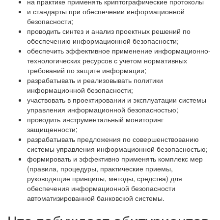
на практике применять криптографические протоколы
и стандарты при обеспечении информационной
безопасности;
проводить синтез и анализ проектных решений по
обеспечению информационной безопасности;
обеспечить эффективное применение информационно-
технологических ресурсов с учетом нормативных
требований по защите информации;
разрабатывать и реализовывать политики
информационной безопасности;
участвовать в проектировании и эксплуатации системы
управления информационной безопасностью;
проводить инструментальный мониторинг
защищенности;
разрабатывать предложения по совершенствованию
системы управления информационной безопасностью;
формировать и эффективно применять комплекс мер
(правила, процедуры, практические приемы,
руководящие принципы, методы, средства) для
обеспечения информационной безопасности
автоматизированной банковской системы.