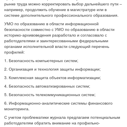
рынке труда можно корректировать выбор дальнейшего пути –
например, продолжить обучение в магистратуре или в
системе дополнительного профессионального образования.
УМО по образованию в области информационной
безопасности совместно с УМО по образованию в области
историко-архивоведения разработало и согласовало с
работодателями и заинтересованными федеральными
органами исполнительной власти следующий перечень
профилей:
1. Безопасность компьютерных систем;
2. Организация и технология защиты информации;
3. Комплексная защита объектов информатизации;
4. Безопасность автоматизированных систем;
5. Безопасность телекоммуникационных систем;
6. Информационно-аналитические системы финансового
мониторинга.
С учетом проблематики журнала предлагаем потенциальным
работодателям обратить внимание на профильно-