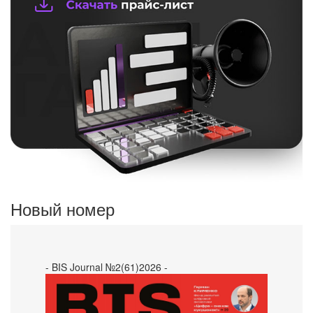
Новый номер
- BIS Journal №2(61)2026 -