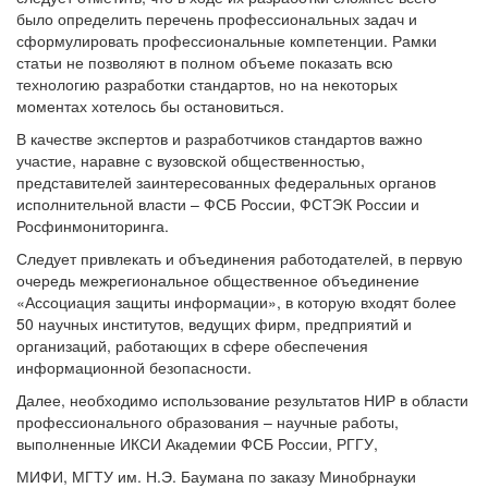
было определить перечень профессиональных задач и
сформулировать профессиональные компетенции. Рамки
статьи не позволяют в полном объеме показать всю
технологию разработки стандартов, но на некоторых
моментах хотелось бы остановиться.
В качестве экспертов и разработчиков стандартов важно
участие, наравне с вузовской общественностью,
представителей заинтересованных федеральных органов
исполнительной власти – ФСБ России, ФСТЭК России и
Росфинмониторинга.
Следует привлекать и объединения работодателей, в первую
очередь межрегиональное общественное объединение
«Ассоциация защиты информации», в которую входят более
50 научных институтов, ведущих фирм, предприятий и
организаций, работающих в сфере обеспечения
информационной безопасности.
Далее, необходимо использование результатов НИР в области
профессионального образования – научные работы,
выполненные ИКСИ Академии ФСБ России, РГГУ,
МИФИ, МГТУ им. Н.Э. Баумана по заказу Минобрнауки