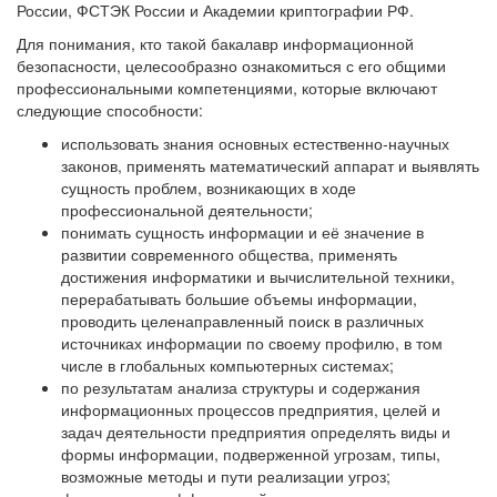
России, ФСТЭК России и Академии криптографии РФ.
Для понимания, кто такой бакалавр информационной
безопасности, целесообразно ознакомиться с его общими
профессиональными компетенциями, которые включают
следующие способности:
использовать знания основных естественно-научных
законов, применять математический аппарат и выявлять
сущность проблем, возникающих в ходе
профессиональной деятельности;
понимать сущность информации и её значение в
развитии современного общества, применять
достижения информатики и вычислительной техники,
перерабатывать большие объемы информации,
проводить целенаправленный поиск в различных
источниках информации по своему профилю, в том
числе в глобальных компьютерных системах;
по результатам анализа структуры и содержания
информационных процессов предприятия, целей и
задач деятельности предприятия определять виды и
формы информации, подверженной угрозам, типы,
возможные методы и пути реализации угроз;