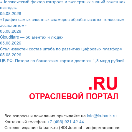
«Человеческий фактор контроля и экспертных знаний важен как
никогда»
05.08.2026
«Трафик самых злостных спамеров обрабатывается голосовым
ассистентом»
05.08.2026
Cloudflare — об агентах и людях
05.08.2026
Стал известен состав штаба по развитию цифровых платформ
05.08.2026
ЦБ РФ: Потери по банковским картам достигли 1,3 млрд рублей
Все вопросы и пожелания присылайте на
info@ib-bank.ru
Контактный телефон:
+7 (495) 921-42-44
Сетевое издание ib-bank.ru (BIS Journal - информационная