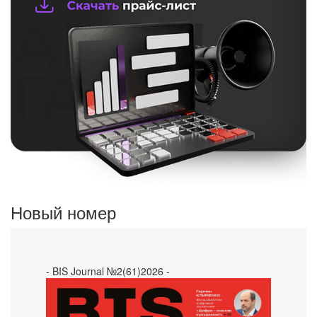
Новый номер
- BIS Journal №2(61)2026 -