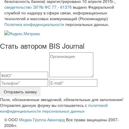
безопасность банков) зарегистрировано 10 апреля 2015г.,
свидетельство ЭЛ № ФС 77 - 61376
выдано Федеральной
службой по надзору в сфере связи, информационных
технологий и массовых коммуникаций (Роскомнадзор)
Политика конфиденциальности
персональных данных.
Стать автором BIS Journal
Отправить заявку
Поля, обозначенные звездочкой, обязательные для заполнения!
Отправляя данную форму вы соглашаетесь с
политикой
конфиденциальности персональных данных
© ООО
Медиа Группа Авангард
Все права защищены 2007-
2026гг.