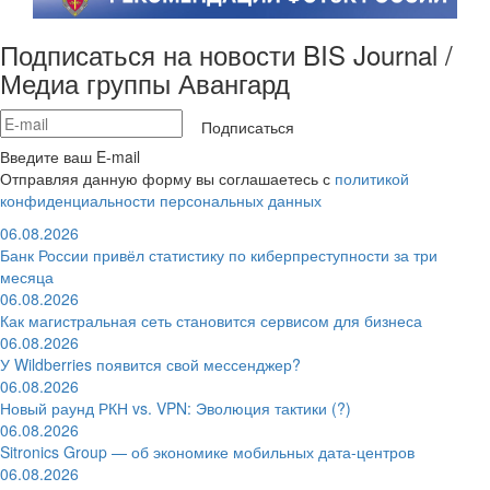
Подписаться на новости BIS Journal /
Медиа группы Авангард
Подписаться
Введите ваш E-mail
Отправляя данную форму вы соглашаетесь с
политикой
конфиденциальности персональных данных
06.08.2026
Банк России привёл статистику по киберпреступности за три
месяца
06.08.2026
Как магистральная сеть становится сервисом для бизнеса
06.08.2026
У Wildberries появится свой мессенджер?
06.08.2026
Новый раунд РКН vs. VPN: Эволюция тактики (?)
06.08.2026
Sitronics Group — об экономике мобильных дата-центров
06.08.2026