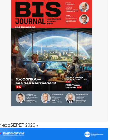
 ИнфоБЕРЕГ 2026 -