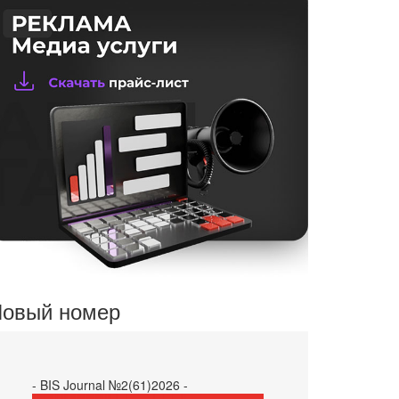
овый номер
- BIS Journal №2(61)2026 -