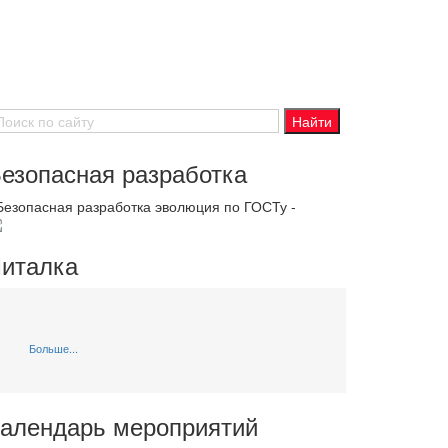
езопасная разработка
 Безопасная разработка эволюция по ГОСТу -
италка
Больше...
алендарь мероприятий