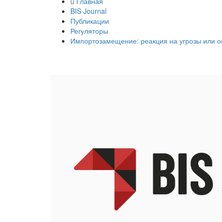
Главная
BIS Journal
Публикации
Регуляторы
Импортозамещение: реакция на угрозы или о