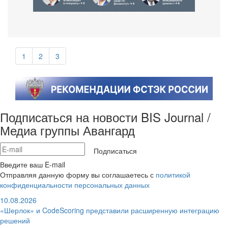
1
2
3
Подписаться на новости BIS Journal /
Медиа группы Авангард
Подписаться
Введите ваш E-mail
Отправляя данную форму вы соглашаетесь с
политикой
конфиденциальности персональных данных
10.08.2026
«Шерлок» и CodeScoring представили расширенную интеграцию
решений