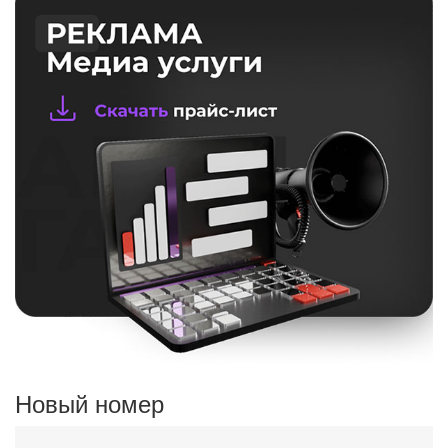
Новый номер