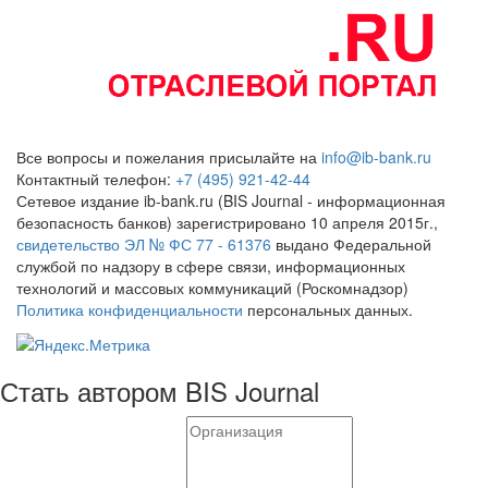
Все вопросы и пожелания присылайте на
info@ib-bank.ru
Контактный телефон:
+7 (495) 921-42-44
Сетевое издание ib-bank.ru (BIS Journal - информационная
безопасность банков) зарегистрировано 10 апреля 2015г.,
свидетельство ЭЛ № ФС 77 - 61376
выдано Федеральной
службой по надзору в сфере связи, информационных
технологий и массовых коммуникаций (Роскомнадзор)
Политика конфиденциальности
персональных данных.
Стать автором BIS Journal