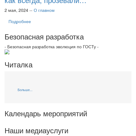
2 мая, 2024 --
О главном
Подробнее
Безопасная разработка
- Безопасная разработка эволюция по ГОСТу -
Читалка
Больше...
Календарь мероприятий
Наши медиауслуги