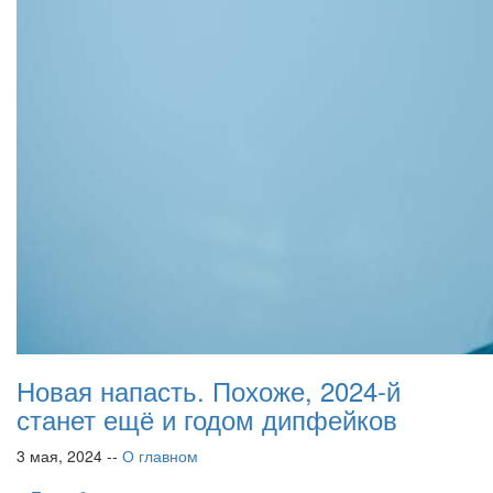
Новая напасть. Похоже, 2024-й
станет ещё и годом дипфейков
3 мая, 2024 --
О главном