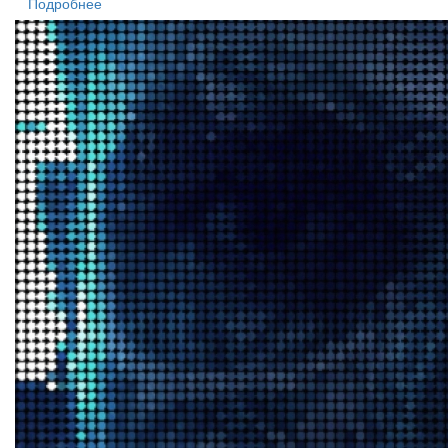
Подробнее