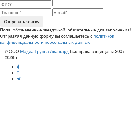
Отправить заявку
Поля, обозначенные звездочкой, обязательные для заполнения!
Отправляя данную форму вы соглашаетесь с
политикой
конфиденциальности персональных данных
© ООО
Медиа Группа Авангард
Все права защищены 2007-
2026гг.