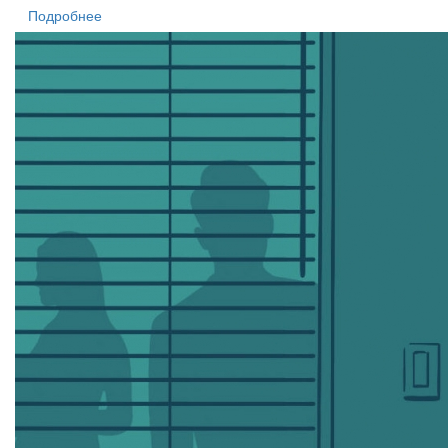
Подробнее