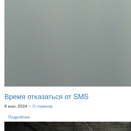
Время отказаться от SMS
8 мая, 2024 --
О главном
Подробнее