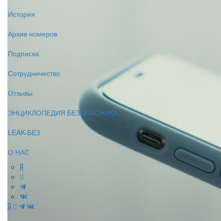
История
Архив номеров
Подписка
Сотрудничество
Отзывы
ЭНЦИКЛОПЕДИЯ БЕЗОПАСНИКА
LEAK-БЕЗ
О НАС