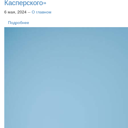
Касперского»
6 мая, 2024 --
О главном
Подробнее