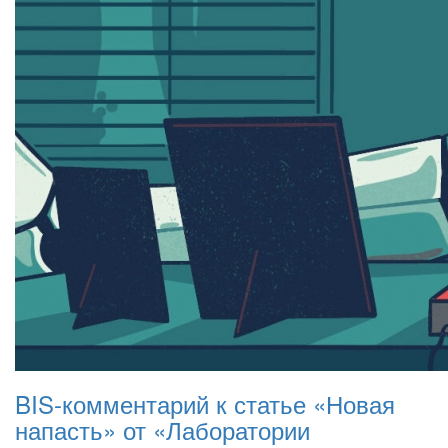
BIS-комментарий к статье «Новая
напасть» от «Лаборатории