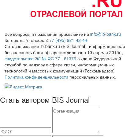
Все вопросы и пожелания присылайте на
info@ib-bank.ru
Контактный телефон:
+7 (495) 921-42-44
Сетевое издание ib-bank.ru (BIS Journal - информационная
безопасность банков) зарегистрировано 10 апреля 2015г.,
свидетельство ЭЛ № ФС 77 - 61376
выдано Федеральной
службой по надзору в сфере связи, информационных
технологий и массовых коммуникаций (Роскомнадзор)
Политика конфиденциальности
персональных данных.
Стать автором BIS Journal