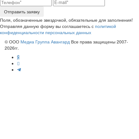
Отправить заявку
Поля, обозначенные звездочкой, обязательные для заполнения!
Отправляя данную форму вы соглашаетесь с
политикой
конфиденциальности персональных данных
© ООО
Медиа Группа Авангард
Все права защищены 2007-
2026гг.