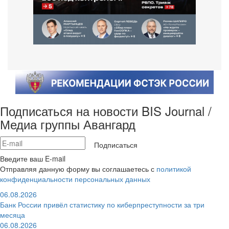
Подписаться на новости BIS Journal /
Медиа группы Авангард
Подписаться
Введите ваш E-mail
Отправляя данную форму вы соглашаетесь с
политикой
конфиденциальности персональных данных
06.08.2026
Банк России привёл статистику по киберпреступности за три
месяца
06.08.2026