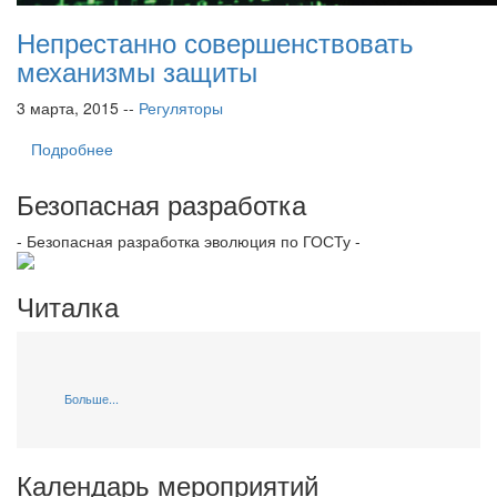
Непрестанно совершенствовать
механизмы защиты
3 марта, 2015 --
Регуляторы
Подробнее
Безопасная разработка
- Безопасная разработка эволюция по ГОСТу -
Читалка
Больше...
Календарь мероприятий