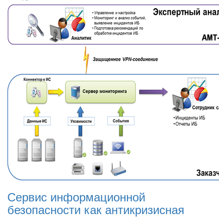
Сервис информационной
безопасности как антикризисная