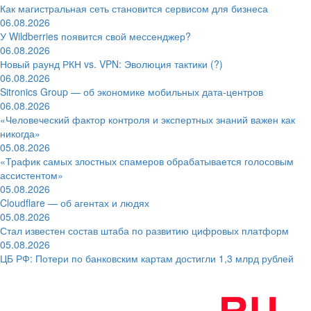
Как магистральная сеть становится сервисом для бизнеса
06.08.2026
У Wildberries появится свой мессенджер?
06.08.2026
Новый раунд РКН vs. VPN: Эволюция тактики (?)
06.08.2026
Sitronics Group — об экономике мобильных дата-центров
06.08.2026
«Человеческий фактор контроля и экспертных знаний важен как
никогда»
05.08.2026
«Трафик самых злостных спамеров обрабатывается голосовым
ассистентом»
05.08.2026
Cloudflare — об агентах и людях
05.08.2026
Стал известен состав штаба по развитию цифровых платформ
05.08.2026
ЦБ РФ: Потери по банковским картам достигли 1,3 млрд рублей