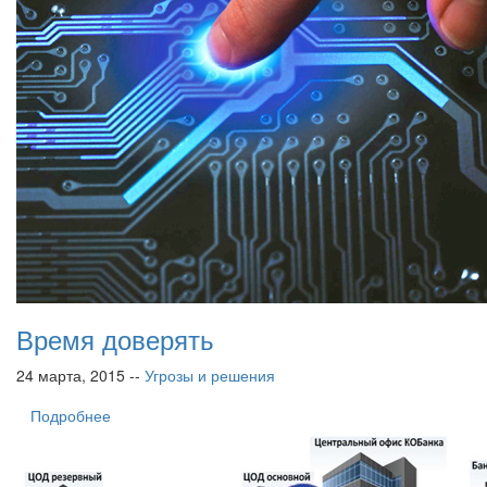
Время доверять
24 марта, 2015 --
Угрозы и решения
Подробнее