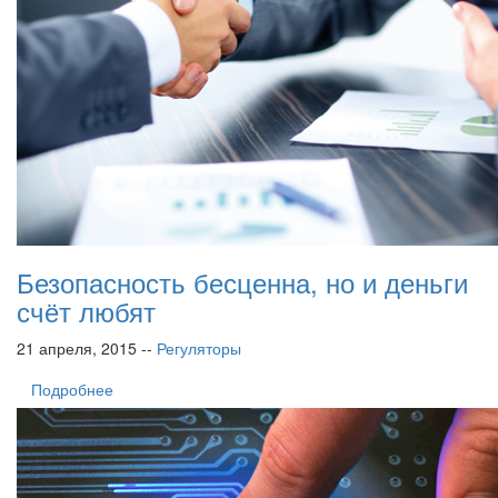
Безопасность бесценна, но и деньги
счёт любят
21 апреля, 2015 --
Регуляторы
Подробнее