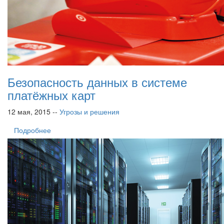
Безопасность данных в системе
платёжных карт
12 мая, 2015 --
Угрозы и решения
Подробнее