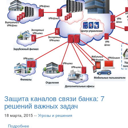
Защита каналов связи банка: 7
решений важных задач
18 марта, 2015 --
Угрозы и решения
Подробнее