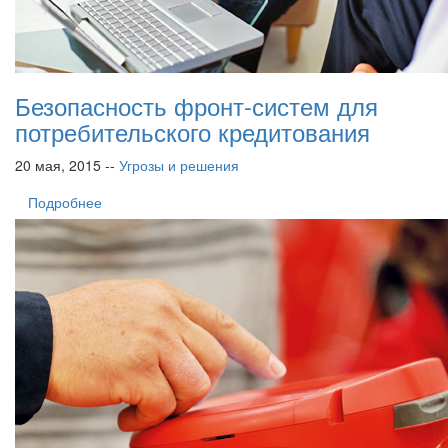
Безопасность фронт-систем для
потребительского кредитования
20 мая, 2015 --
Угрозы и решения
Подробнее