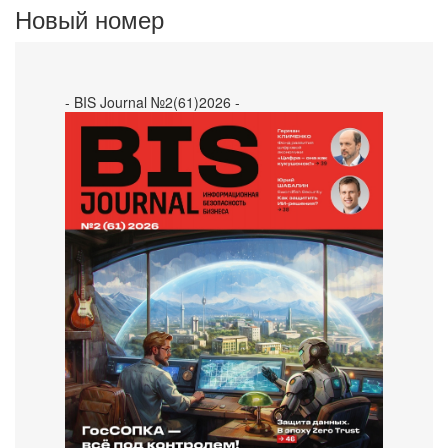
Новый номер
- BIS Journal №2(61)2026 -