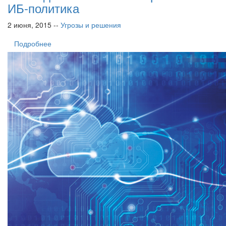
ИБ-политика
2 июня, 2015 --
Угрозы и решения
Подробнее