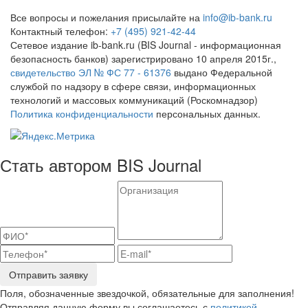
Все вопросы и пожелания присылайте на
info@ib-bank.ru
Контактный телефон:
+7 (495) 921-42-44
Сетевое издание ib-bank.ru (BIS Journal - информационная
безопасность банков) зарегистрировано 10 апреля 2015г.,
свидетельство ЭЛ № ФС 77 - 61376
выдано Федеральной
службой по надзору в сфере связи, информационных
технологий и массовых коммуникаций (Роскомнадзор)
Политика конфиденциальности
персональных данных.
Стать автором BIS Journal
Отправить заявку
Поля, обозначенные звездочкой, обязательные для заполнения!
Отправляя данную форму вы соглашаетесь с
политикой