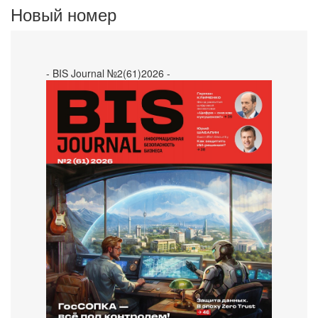
Новый номер
- BIS Journal №2(61)2026 -