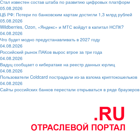
Стал известен состав штаба по развитию цифровых платформ
05.08.2026
ЦБ РФ: Потери по банковским картам достигли 1,3 млрд рублей
05.08.2026
Wildberries, Ozon, «Яндекс» и МТС войдут в капитал НСПК?
04.08.2026
Что будет модно предустанавливать в 2027 году
04.08.2026
Российский рынок ПАКов вырос втрое за три года
04.08.2026
Вадуц сообщает о кибератаке на реестр данных юрлиц
04.08.2026
Пользователи Coldcard пострадали из-за взлома криптокошельков
04.08.2026
Сайты российских банков перестали открываться в ряде браузеров