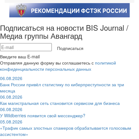
Подписаться на новости BIS Journal /
Медиа группы Авангард
Подписаться
Введите ваш E-mail
Отправляя данную форму вы соглашаетесь с
политикой
конфиденциальности персональных данных
06.08.2026
Банк России привёл статистику по киберпреступности за три
месяца
06.08.2026
Как магистральная сеть становится сервисом для бизнеса
06.08.2026
У Wildberries появится свой мессенджер?
05.08.2026
«Трафик самых злостных спамеров обрабатывается голосовым
ассистентом»