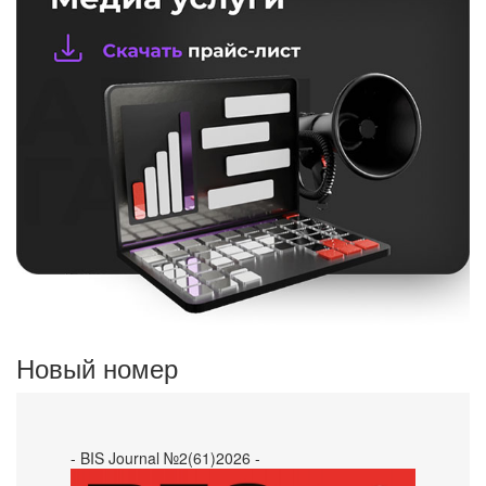
Новый номер
- BIS Journal №2(61)2026 -