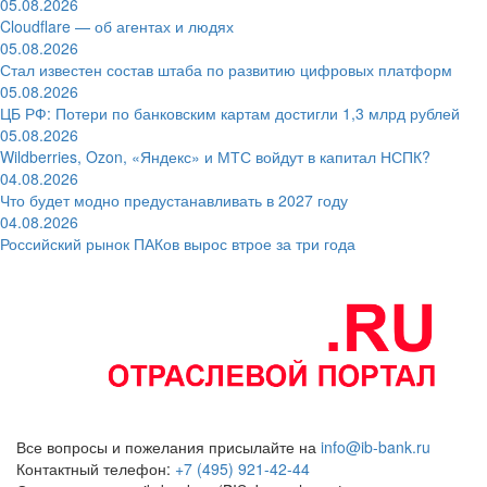
05.08.2026
Cloudflare — об агентах и людях
05.08.2026
Стал известен состав штаба по развитию цифровых платформ
05.08.2026
ЦБ РФ: Потери по банковским картам достигли 1,3 млрд рублей
05.08.2026
Wildberries, Ozon, «Яндекс» и МТС войдут в капитал НСПК?
04.08.2026
Что будет модно предустанавливать в 2027 году
04.08.2026
Российский рынок ПАКов вырос втрое за три года
Все вопросы и пожелания присылайте на
info@ib-bank.ru
Контактный телефон:
+7 (495) 921-42-44