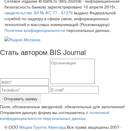
Сетевое издание ib-bank.ru (BIS Journal - информационная
безопасность банков) зарегистрировано 10 апреля 2015г.,
свидетельство ЭЛ № ФС 77 - 61376
выдано Федеральной
службой по надзору в сфере связи, информационных
технологий и массовых коммуникаций (Роскомнадзор)
Политика конфиденциальности
персональных данных.
Стать автором BIS Journal
Отправить заявку
Поля, обозначенные звездочкой, обязательные для заполнения!
Отправляя данную форму вы соглашаетесь с
политикой
конфиденциальности персональных данных
© ООО
Медиа Группа Авангард
Все права защищены 2007-