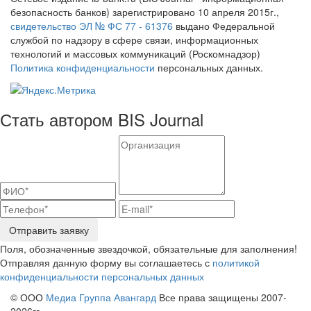
безопасность банков) зарегистрировано 10 апреля 2015г.,
свидетельство ЭЛ № ФС 77 - 61376
выдано Федеральной
службой по надзору в сфере связи, информационных
технологий и массовых коммуникаций (Роскомнадзор)
Политика конфиденциальности
персональных данных.
Стать автором BIS Journal
Отправить заявку
Поля, обозначенные звездочкой, обязательные для заполнения!
Отправляя данную форму вы соглашаетесь с
политикой
конфиденциальности персональных данных
© ООО
Медиа Группа Авангард
Все права защищены 2007-