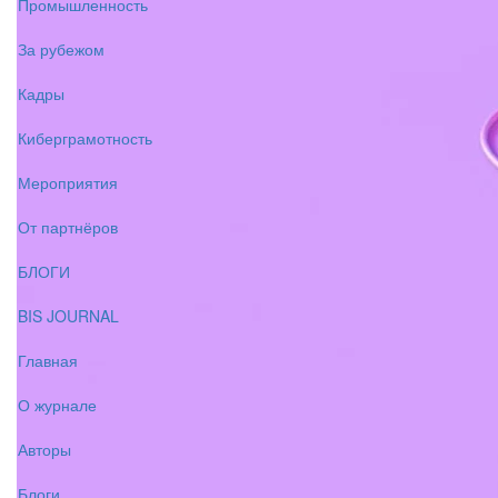
Промышленность
За рубежом
Кадры
Киберграмотность
Мероприятия
От партнёров
БЛОГИ
BIS JOURNAL
Главная
О журнале
Авторы
Блоги