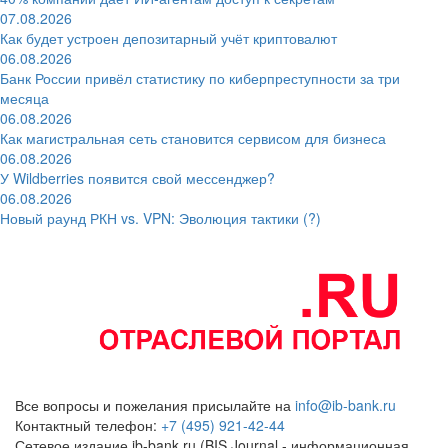
07.08.2026
Как будет устроен депозитарный учёт криптовалют
06.08.2026
Банк России привёл статистику по киберпреступности за три
месяца
06.08.2026
Как магистральная сеть становится сервисом для бизнеса
06.08.2026
У Wildberries появится свой мессенджер?
06.08.2026
Новый раунд РКН vs. VPN: Эволюция тактики (?)
Все вопросы и пожелания присылайте на
info@ib-bank.ru
Контактный телефон:
+7 (495) 921-42-44
Сетевое издание ib-bank.ru (BIS Journal - информационная