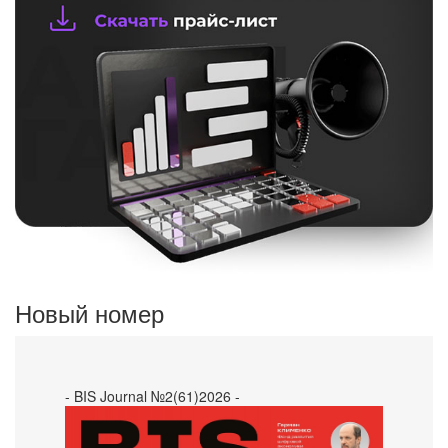
Новый номер
- BIS Journal №2(61)2026 -