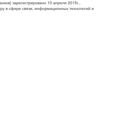
анков) зарегистрировано 10 апреля 2015г.,
ру в сфере связи, информационных технологий и