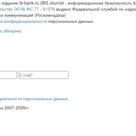
 издание ib-bank.ru (BIS Journal - информационная безопасность б
льство ЭЛ № ФС 77 - 61376
выдано Федеральной службой по надзо
х коммуникаций (Роскомнадзор)
ка конфиденциальности
персональных данных.
циальности персональных данных
 2007-2026гг.