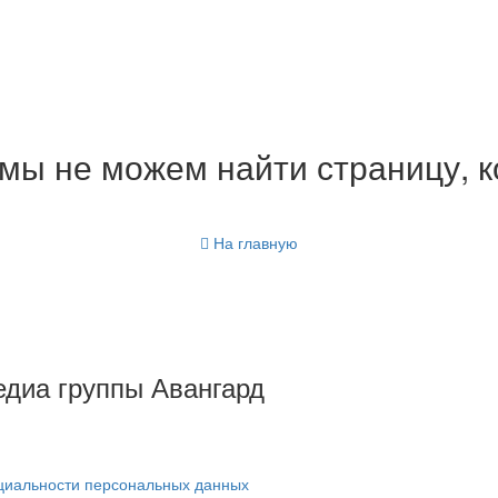
мы не можем найти страницу, к
На главную
Медиа группы Авангард
циальности персональных данных