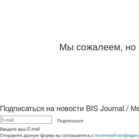
Мы сожалеем, но 
Подписаться на новости BIS Journal / 
Подписаться
Введите ваш E-mail
Отправляя данную форму вы соглашаетесь с
политикой конфиден