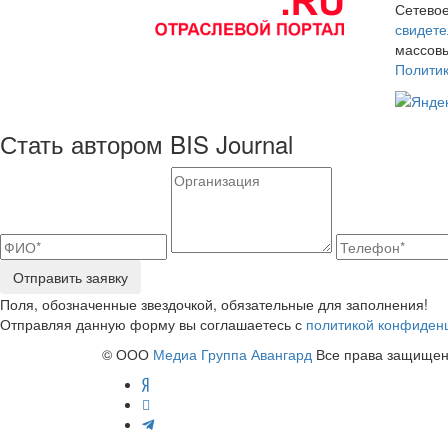
Сетевое
свидете
массовы
Полити
Стать автором BIS Journal
Отправить заявку
Поля, обозначенные звездочкой, обязательные для заполнения!
Отправляя данную форму вы соглашаетесь с
политикой конфиден
© ООО
Медиа Группа Авангард
Все права защищены