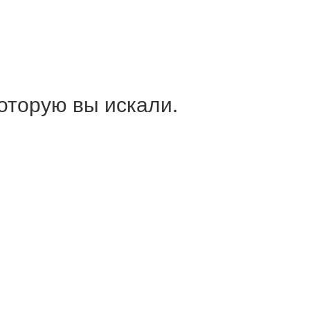
оторую вы искали.