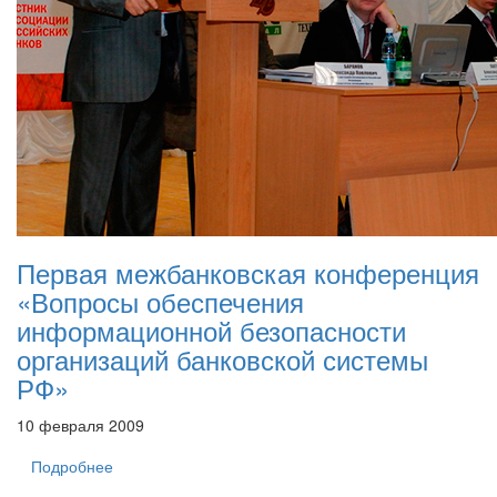
Первая межбанковская конференция
«Вопросы обеспечения
информационной безопасности
организаций банковской системы
РФ»
10 февраля 2009
Подробнее