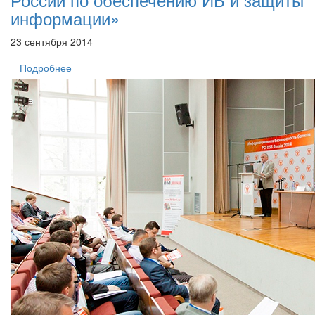
информации»
23 сентября 2014
Подробнее