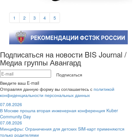
1
2
3
4
5
Подписаться на новости BIS Journal /
Медиа группы Авангард
Подписаться
Введите ваш E-mail
Отправляя данную форму вы соглашаетесь с
политикой
конфиденциальности персональных данных
07.08.2026
В Москве прошла вторая инженерная конференция Kuber
Community Day
07.08.2026
Минцифры: Ограничения для детских SIM-карт применяются
только родителями