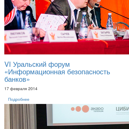
VI Уральский форум
«Информационная безопасность
банков»
17 февраля 2014
Подробнее