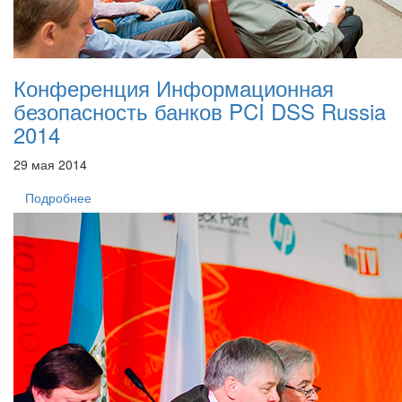
Конференция Информационная
безопасность банков PCI DSS Russia
2014
29 мая 2014
Подробнее