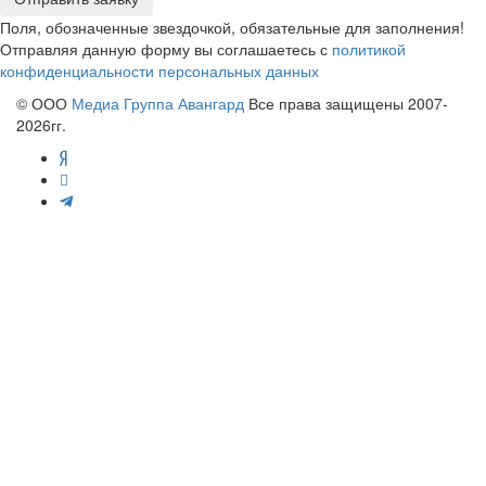
Поля, обозначенные звездочкой, обязательные для заполнения!
Отправляя данную форму вы соглашаетесь с
политикой
конфиденциальности персональных данных
© ООО
Медиа Группа Авангард
Все права защищены 2007-
2026гг.