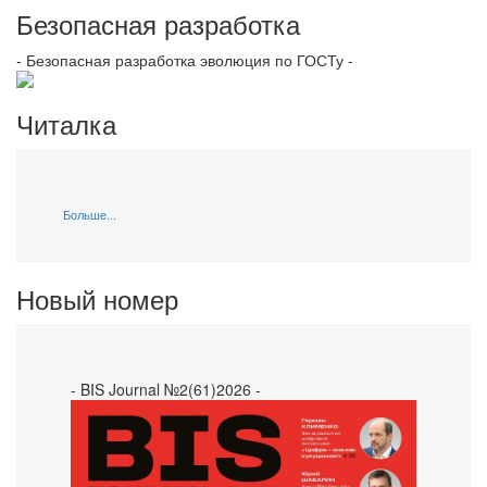
Безопасная разработка
- Безопасная разработка эволюция по ГОСТу -
Читалка
Больше...
Новый номер
- BIS Journal №2(61)2026 -