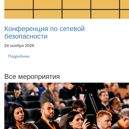
Конференция по сетевой
безопасности
24 ноября 2026
Подробнее
Все мероприятия