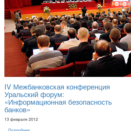
IV Межбанковская конференция
Уральский форум:
«Информационная безопасность
банков»
13 февраля 2012
Подробнее