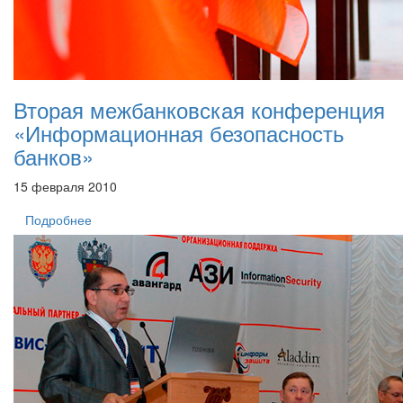
Вторая межбанковская конференция
«Информационная безопасность
банков»
15 февраля 2010
Подробнее