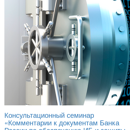
Консультационный семинар
«Комментарии к документам Банка
России по обеспечению ИБ и защиты