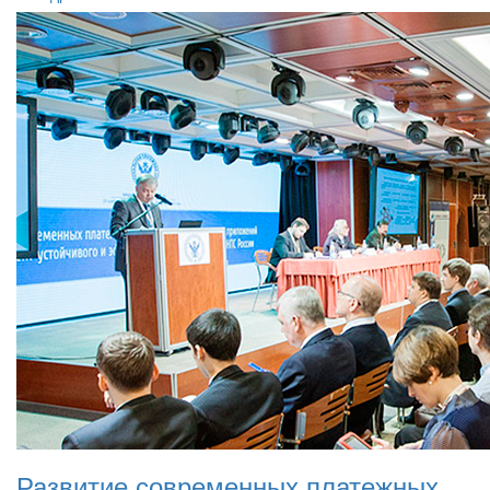
Развитие современных платежных