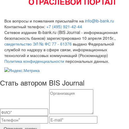
Все вопросы и пожелания присылайте на
info@ib-bank.ru
Контактный телефон:
+7 (495) 921-42-44
Сетевое издание ib-bank.ru (BIS Journal - информационная
безопасность банков) зарегистрировано 10 апреля 2015г.,
свидетельство ЭЛ № ФС 77 - 61376
выдано Федеральной
службой по надзору в сфере связи, информационных
технологий и массовых коммуникаций (Роскомнадзор)
Политика конфиденциальности
персональных данных.
Стать автором BIS Journal
Отправить заявку