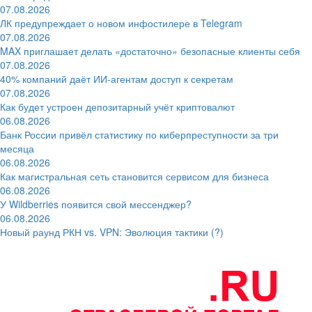
07.08.2026
ЛК предупреждает о новом инфостилере в Telegram
07.08.2026
MAX приглашает делать «достаточно» безопасные клиенты себя
07.08.2026
40% компаний даёт ИИ‑агентам доступ к секретам
07.08.2026
Как будет устроен депозитарный учёт криптовалют
06.08.2026
Банк России привёл статистику по киберпреступности за три
месяца
06.08.2026
Как магистральная сеть становится сервисом для бизнеса
06.08.2026
У Wildberries появится свой мессенджер?
06.08.2026
Новый раунд РКН vs. VPN: Эволюция тактики (?)