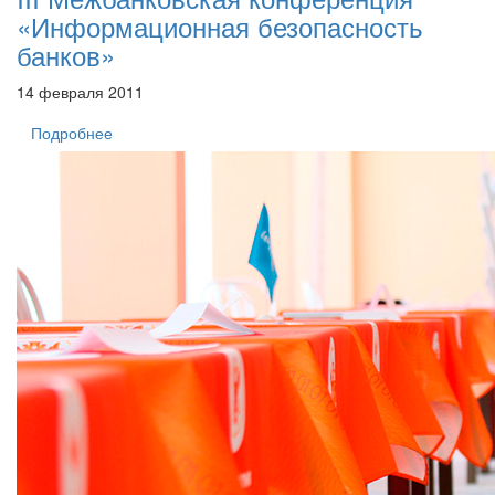
«Информационная безопасность
банков»
14 февраля 2011
Подробнее