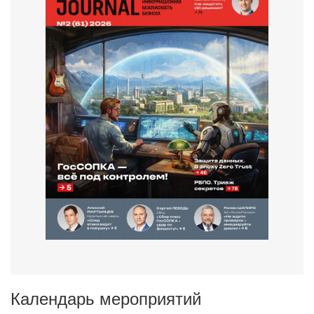
Календарь мероприятий