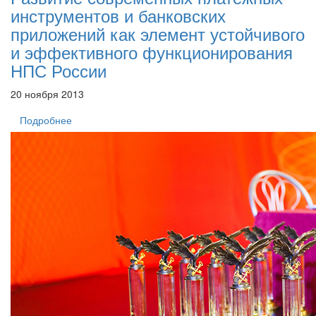
инструментов и банковских
приложений как элемент устойчивого
и эффективного функционирования
НПС России
20 ноября 2013
Подробнее