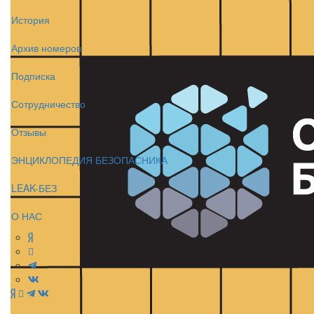
История
Архив номеров
Подписка
Сотрудничество
Отзывы
ЭНЦИКЛОПЕДИЯ БЕЗОПАСНИКА
LEAK-БЕЗ
О НАС