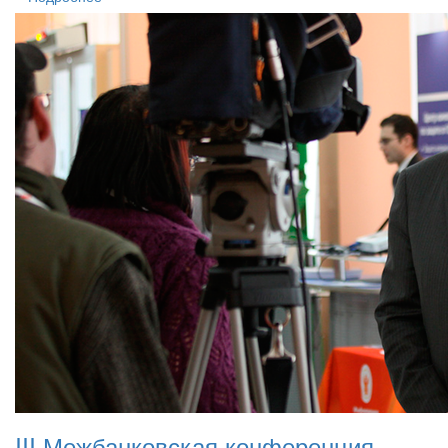
III Межбанковская конференция