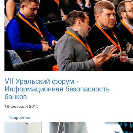
VII Уральский форум -
Информационная безопасность
банков
16 февраля 2015
Подробнее