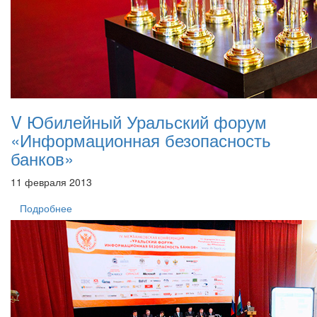
V Юбилейный Уральский форум
«Информационная безопасность
банков»
11 февраля 2013
Подробнее