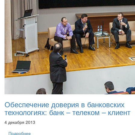
Обеспечение доверия в банковских
технологиях: банк – телеком – клиент
4 декабря 2013
Подробнее